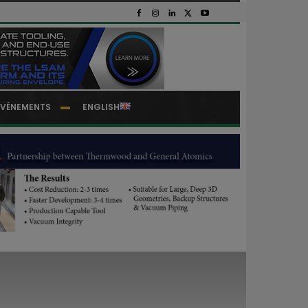
EVÉNEMENTS
ENGLISH