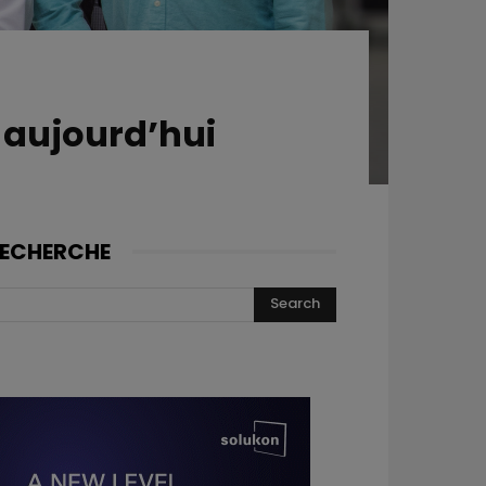
 aujourd’hui
ECHERCHE