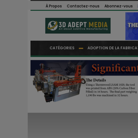
À Propos
Contactez-nous
Abonnez-vous
CATÉGORIES
ADOPTION DE LA FABRICA