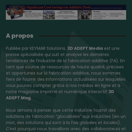
A propos
Publiée par KEYMAR Solutions,
3D ADEPT Media
est une
presse spécialisée qui suit et analyse les dernières
tendances de l’industrie de la fabrication additive (FA). En
tant que source de ressources de haute qualité, précises
et opportunes sur la fabrication additive, nous sommes
fiers de fournir des informations actualisées sur lesquelles
vous pouvez compter grâce à nos médias en ligne et à
notre magazine imprimé et numérique interactif
3D
ADEPT Mag
.
Nous aimons à penser que cette industrie fournit des
solutions de fabrication “
glocalisées
” aux industries (en un
mot, des solutions qui sont à la fois globales et
locales
).
C’est pourquoi nous travaillons avec des collaborateurs et