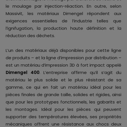
le moulage par injection-réaction. En outre, selon
Massivit, les matériaux Dimengel répondent aux
exigences essentielles de l’industrie telles que
l’ignifugation, la production haute définition et la
réduction des déchets.
L’un des matériaux déjà disponibles pour cette ligne
de produits – et la ligne d’impression par distribution –
est un matériau d’impression 3D à fort impact appelé
Dimengel 400
. L’entreprise affirme qu’il s’agit du
matériau le plus solide et le plus résistant de sa
gamme, ce qui en fait un matériau idéal pour les
pièces finales de grande taille, solides et rigides, ainsi
que pour les prototypes fonctionnels, les gabarits et
les montages. Idéal pour les pièces qui peuvent
supporter des températures élevées, ses propriétés
mécaniques offrent une résistance aux chocs deux