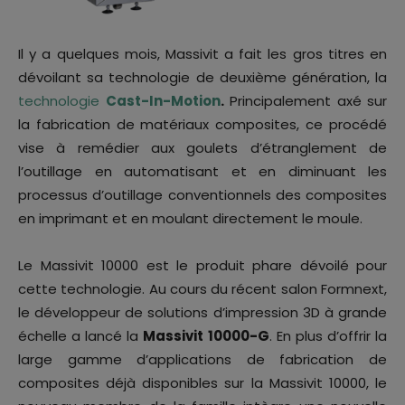
Il y a quelques mois, Massivit a fait les gros titres en
dévoilant sa technologie de deuxième génération, la
technologie
Cast-In-Motion
.
Principalement axé sur
la fabrication de matériaux composites, ce procédé
vise à remédier aux goulets d’étranglement de
l’outillage en automatisant et en diminuant les
processus d’outillage conventionnels des composites
en imprimant et en moulant directement le moule.
Le Massivit 10000 est le produit phare dévoilé pour
cette technologie. Au cours du récent salon Formnext,
le développeur de solutions d’impression 3D à grande
échelle a lancé la
Massivit 10000-G
. En plus d’offrir la
large gamme d’applications de fabrication de
composites déjà disponibles sur la Massivit 10000, le