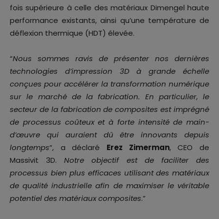
fois supérieure à celle des matériaux Dimengel haute
performance existants, ainsi qu’une température de
déflexion thermique (HDT) élevée.
“
Nous sommes ravis de présenter nos dernières
technologies d’impression 3D à grande échelle
conçues pour accélérer la transformation numérique
sur le marché de la fabrication. En particulier, le
secteur de la fabrication de composites est imprégné
de processus coûteux et à forte intensité de main-
d’œuvre qui auraient dû être innovants depuis
longtemps
“, a déclaré
Erez Zimerman
, CEO de
Massivit 3D.
Notre objectif est de faciliter des
processus bien plus efficaces utilisant des matériaux
de qualité industrielle afin de maximiser le véritable
potentiel des matériaux composites
.”