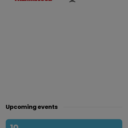
Upcoming events