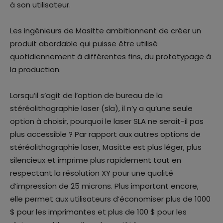
à son utilisateur.
Les ingénieurs de Masitte ambitionnent de créer un
produit abordable qui puisse être utilisé
quotidiennement à différentes fins, du prototypage à
la production.
Lorsqu’il s’agit de l’option de bureau de la
stéréolithographie laser (sla), il n’y a qu’une seule
option à choisir, pourquoi le laser SLA ne serait-il pas
plus accessible ? Par rapport aux autres options de
stéréolithographie laser, Masitte est plus léger, plus
silencieux et imprime plus rapidement tout en
respectant la résolution XY pour une qualité
d’impression de 25 microns. Plus important encore,
elle permet aux utilisateurs d’économiser plus de 1000
$ pour les imprimantes et plus de 100 $ pour les