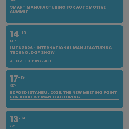
SEP
SMART MANUFACTURING FOR AUTOMOTIVE
SUMMIT
14
19
SEP
IMTS 2026 - INTERNATIONAL MANUFACTURING
TECHNOLOGY SHOW
ACHIEVE THE IMPOSSIBLE
17
19
SEP
EXPO3D ISTANBUL 2026: THE NEW MEETING POINT
FOR ADDITIVE MANUFACTURING
13
14
OCT