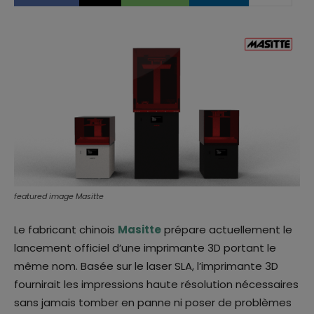
featured image Masitte
Le fabricant chinois
Masitte
prépare actuellement le
lancement officiel d’une imprimante 3D portant le
même nom. Basée sur le laser SLA, l’imprimante 3D
fournirait les impressions haute résolution nécessaires
sans jamais tomber en panne ni poser de problèmes