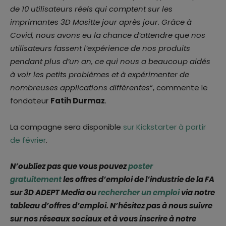
de 10 utilisateurs réels qui comptent sur les
imprimantes 3D Masitte jour après jour. Grâce à
Covid, nous avons eu la chance d’attendre que nos
utilisateurs fassent l’expérience de nos produits
pendant plus d’un an, ce qui nous a beaucoup aidés
à voir les petits problèmes et à expérimenter de
nombreuses applications différentes
“, commente le
fondateur
Fatih Durmaz
.
La campagne sera disponible
sur Kickstarter à partir
de février
.
N’oubliez pas que vous pouvez
poster
gratuitement
les offres d’emploi de l’industrie de la FA
sur 3D ADEPT Media ou
rechercher un emploi
via notre
tableau d’offres d’emploi. N’hésitez pas à nous suivre
sur nos réseaux sociaux et à vous inscrire à notre