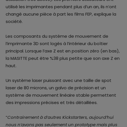
utilisé les imprimantes pendant plus d’un an, ils n’ont
changé aucune pièce à part les films FEP, explique la
société.
Les composants du système de mouvement de
l’imprimante 3D sont logés à l’intérieur du boîtier
principal. Lorsque l’axe Z est en position zéro (en bas),
la MASITTE peut être %38 plus petite que son axe Z en
haut.
Un système laser puissant avec une taille de spot
laser de 80 microns, un galvo de précision et un
système de mouvement linéaire stable permettent
des impressions précises et très détaillées.
“
Contrairement à d’autres Kickstarters, aujourd’hui
nous n’avons pas seulement un prototype mais plus