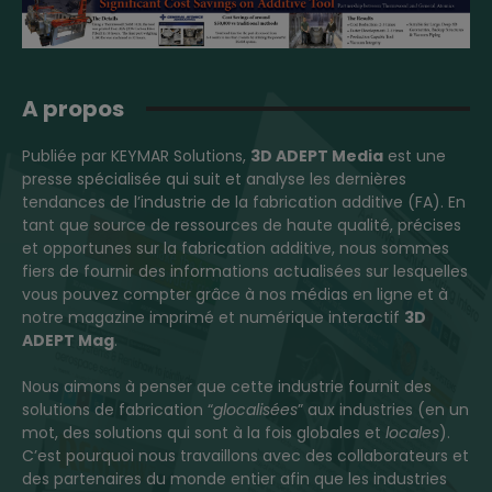
A propos
Publiée par KEYMAR Solutions,
3D ADEPT Media
est une
presse spécialisée qui suit et analyse les dernières
tendances de l’industrie de la fabrication additive (FA). En
tant que source de ressources de haute qualité, précises
et opportunes sur la fabrication additive, nous sommes
fiers de fournir des informations actualisées sur lesquelles
vous pouvez compter grâce à nos médias en ligne et à
notre magazine imprimé et numérique interactif
3D
ADEPT Mag
.
Nous aimons à penser que cette industrie fournit des
solutions de fabrication “
glocalisées
” aux industries (en un
mot, des solutions qui sont à la fois globales et
locales
).
C’est pourquoi nous travaillons avec des collaborateurs et
des partenaires du monde entier afin que les industries