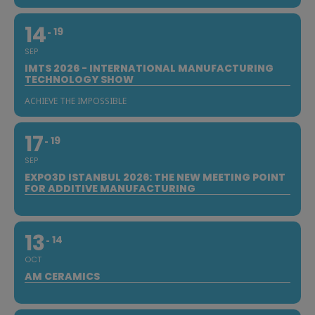
14
19
SEP
IMTS 2026 - INTERNATIONAL MANUFACTURING
TECHNOLOGY SHOW
ACHIEVE THE IMPOSSIBLE
17
19
SEP
EXPO3D ISTANBUL 2026: THE NEW MEETING POINT
FOR ADDITIVE MANUFACTURING
13
14
OCT
AM CERAMICS