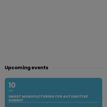
Upcoming events
10
SEP
SMART MANUFACTURING FOR AUTOMOTIVE
SUMMIT