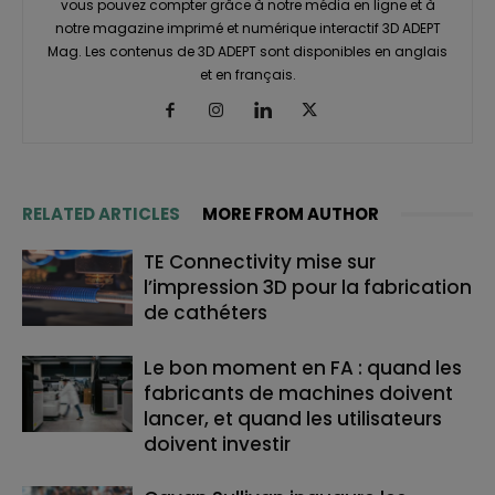
vous pouvez compter grâce à notre média en ligne et à
notre magazine imprimé et numérique interactif 3D ADEPT
Mag. Les contenus de 3D ADEPT sont disponibles en anglais
et en français.
RELATED ARTICLES
MORE FROM AUTHOR
TE Connectivity mise sur
l’impression 3D pour la fabrication
de cathéters
Le bon moment en FA : quand les
fabricants de machines doivent
lancer, et quand les utilisateurs
doivent investir