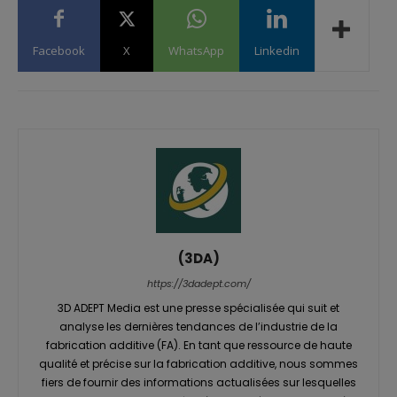
Facebook
X
WhatsApp
Linkedin
(3DA)
https://3dadept.com/
3D ADEPT Media est une presse spécialisée qui suit et
analyse les dernières tendances de l’industrie de la
fabrication additive (FA). En tant que ressource de haute
qualité et précise sur la fabrication additive, nous sommes
fiers de fournir des informations actualisées sur lesquelles