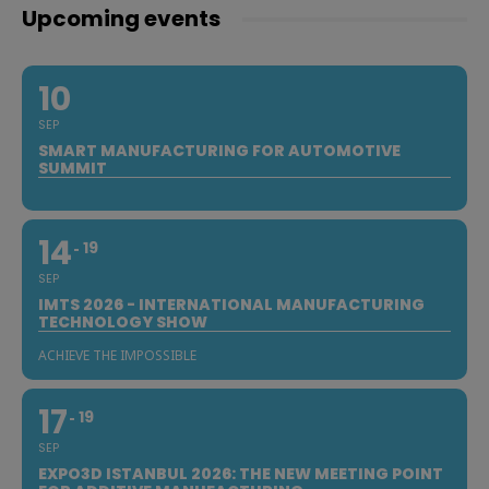
Upcoming events
10
SEP
SMART MANUFACTURING FOR AUTOMOTIVE
SUMMIT
14
19
SEP
IMTS 2026 - INTERNATIONAL MANUFACTURING
TECHNOLOGY SHOW
ACHIEVE THE IMPOSSIBLE
17
19
SEP
EXPO3D ISTANBUL 2026: THE NEW MEETING POINT