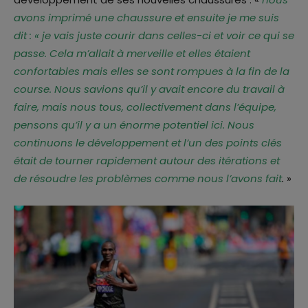
avons imprimé une chaussure et ensuite je me suis
dit : « je vais juste courir dans celles-ci et voir ce qui se
passe. Cela m’allait à merveille et elles étaient
confortables mais elles se sont rompues à la fin de la
course. Nous savions qu’il y avait encore du travail à
faire, mais nous tous, collectivement dans l’équipe,
pensons qu’il y a un énorme potentiel ici. Nous
continuons le développement et l’un des points clés
était de tourner rapidement autour des itérations et
de résoudre les problèmes comme nous l’avons fait
.
»