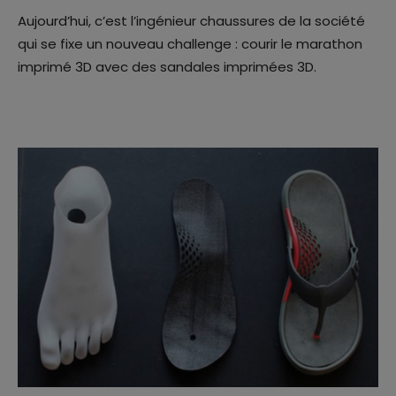
Aujourd’hui, c’est l’ingénieur chaussures de la société
qui se fixe un nouveau challenge : courir le marathon
imprimé 3D avec des sandales imprimées 3D.