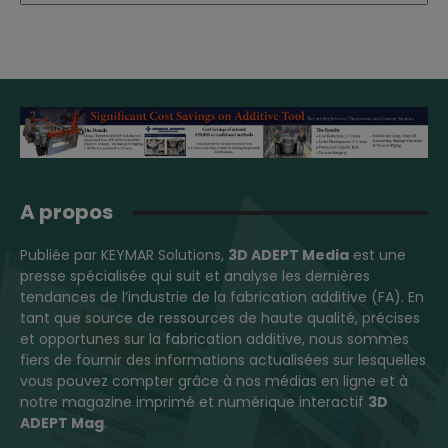
A propos
Publiée par KEYMAR Solutions,
3D ADEPT Media
est une
presse spécialisée qui suit et analyse les dernières
tendances de l’industrie de la fabrication additive (FA). En
tant que source de ressources de haute qualité, précises
et opportunes sur la fabrication additive, nous sommes
fiers de fournir des informations actualisées sur lesquelles
vous pouvez compter grâce à nos médias en ligne et à
notre magazine imprimé et numérique interactif
3D
ADEPT Mag
.