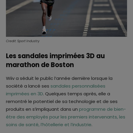
Credit: Sport Industry
Les sandales imprimées 3D au
marathon de Boston
Wiiv a séduit le public l’année dernière lorsque la
société a lancé ses
sandales personnalisées
imprimées en 3D
. Quelques temps après, elle a
remontré le potentiel de sa technologie et de ses
produits en s’impliquant dans un
programme de bien-
être des employés pour les premiers intervenants, les
soins de santé, l’hôtellerie et l’industrie
.