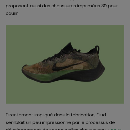
proposent aussi des chaussures imprimées 3D pour
courir.
Directement impliqué dans la fabrication, Eliud
semblait un peu impressionné par le processus de
développement de ses nouvelles chaussures : «
nous