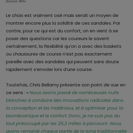
Source: Wilv
Le choix est vraiment osé mais serait un moyen de
montrer encore plus la solidité de ces sandales. Par
contre, pour ce qui est du confort, on en vient à se
poser des questions car les coureurs le savent
certainement, la flexibilité qu’on a avec des baskets
ou chaussures de course n’est pas exactement
pareille avec des sandales qui peuvent sans doute
rapidement s’envoler lors d’une course.
Toutefois, Chris Bellamy présente son point de vue en
ce sens : «
Nous avons passé de nombreuses nuits
blanches à conduire des innovations radicales dans
la conception et les matériaux, et à optimiser pour la
biomécanique et le confort. Donc, je ne suis pas du
tout préoccupé par les 26,2 milles à parcourir. Nous
avons remanié chaque partie de la tong traditionnelle