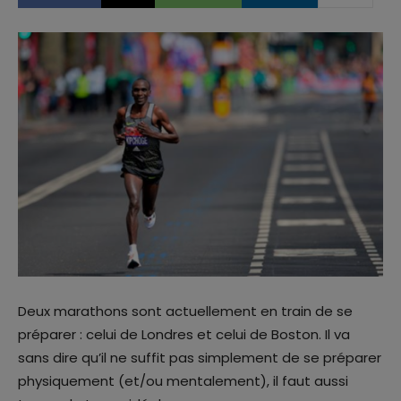
Deux marathons sont actuellement en train de se
préparer : celui de Londres et celui de Boston. Il va
sans dire qu’il ne suffit pas simplement de se préparer
physiquement (et/ou mentalement), il faut aussi