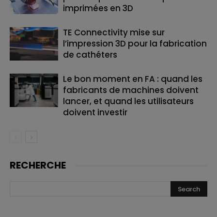
imprimées en 3D
TE Connectivity mise sur
l’impression 3D pour la fabrication
de cathéters
Le bon moment en FA : quand les
fabricants de machines doivent
lancer, et quand les utilisateurs
doivent investir
RECHERCHE