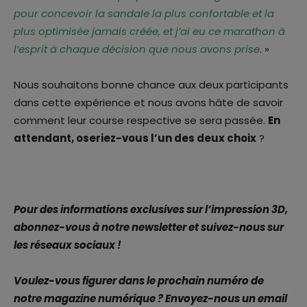
pour concevoir la sandale la plus confortable et la
plus optimisée jamais créée, et j’ai eu ce marathon à
l’esprit à chaque décision que nous avons prise
. »
Nous souhaitons bonne chance aux deux participants
dans cette expérience et nous avons hâte de savoir
comment leur course respective se sera passée.
En
attendant, oseriez-vous l’un des deux choix
?
Pour des informations exclusives sur l’impression 3D,
abonnez-vous à notre newsletter et suivez-nous sur
les réseaux sociaux !
Voulez-vous figurer dans le prochain numéro de
notre magazine numérique ? Envoyez-nous un email