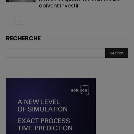
doivent investir
RECHERCHE