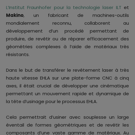
L’Institut Fraunhofer pour la technologie laser ILT
et
Makino
, un fabricant de machines-outils
mondialement reconnu, collaborent au
développement d’un procédé permettant de
produire, de revêtir ou de réparer efficacement des
géométries complexes à l’aide de matériaux très
résistants.
Dans le but de transférer le revêtement laser à très
haute vitesse EHLA sur une plate-forme CNC à cinq
axes, il était crucial de développer une cinématique
permettant un mouvement rapide et dynamique de
la tête d’usinage pour le processus EHLA.
Cela permettrait d’usiner avec souplesse un large
éventail de formes géométriques et de revêtir les
composants d’une vaste gamme de matériaux. Au