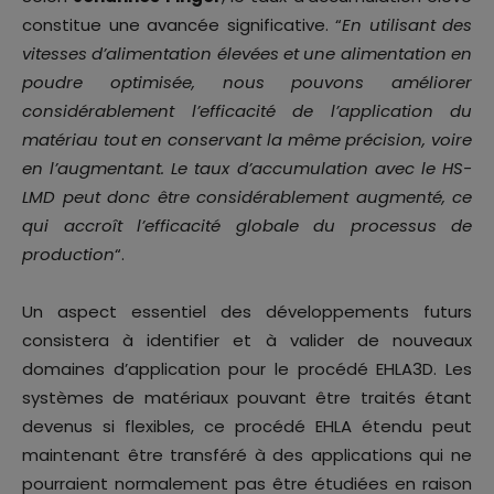
constitue une avancée significative. “
En utilisant des
vitesses d’alimentation élevées et une alimentation en
poudre optimisée, nous pouvons améliorer
considérablement l’efficacité de l’application du
matériau tout en conservant la même précision, voire
en l’augmentant. Le taux d’accumulation avec le HS-
LMD peut donc être considérablement augmenté, ce
qui accroît l’efficacité globale du processus de
production
“.
Un aspect essentiel des développements futurs
consistera à identifier et à valider de nouveaux
domaines d’application pour le procédé EHLA3D. Les
systèmes de matériaux pouvant être traités étant
devenus si flexibles, ce procédé EHLA étendu peut
maintenant être transféré à des applications qui ne
pourraient normalement pas être étudiées en raison