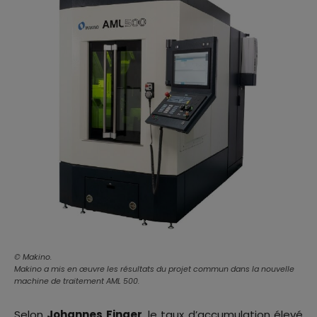
© Makino.
Makino a mis en œuvre les résultats du projet commun dans la nouvelle
machine de traitement AML 500.
Selon
Johannes Finger
, le taux d’accumulation élevé