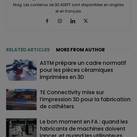
Mag. Les contenus de 3D ADEPT sont disponibles en anglais
et en français.
RELATED ARTICLES
MORE FROM AUTHOR
ASTM prépare un cadre normatif
pour les pièces céramiques
imprimées en 3D
TE Connectivity mise sur
l’impression 3D pour la fabrication
de cathéters
Le bon moment en FA : quand les
fabricants de machines doivent
lancer, et quand les utilisateurs