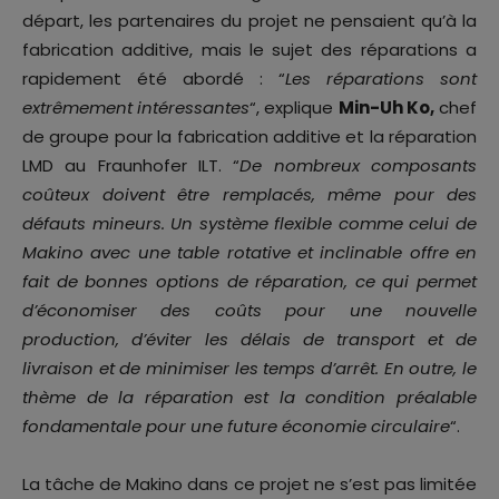
départ, les partenaires du projet ne pensaient qu’à la
fabrication additive, mais le sujet des réparations a
rapidement été abordé : “
Les réparations sont
extrêmement intéressantes
“, explique
Min-Uh Ko,
chef
de groupe pour la fabrication additive et la réparation
LMD au Fraunhofer ILT. “
De nombreux composants
coûteux doivent être remplacés, même pour des
défauts mineurs. Un système flexible comme celui de
Makino avec une table rotative et inclinable offre en
fait de bonnes options de réparation, ce qui permet
d’économiser des coûts pour une nouvelle
production, d’éviter les délais de transport et de
livraison et de minimiser les temps d’arrêt. En outre, le
thème de la réparation est la condition préalable
fondamentale pour une future économie circulaire
“.
La tâche de Makino dans ce projet ne s’est pas limitée