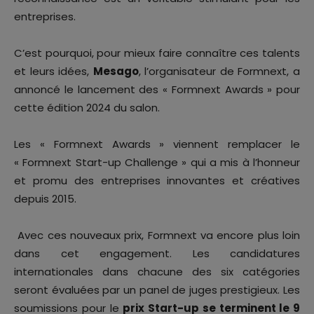
entreprises.
C’est pourquoi, pour mieux faire connaître ces talents
et leurs idées,
Mesago
, l’organisateur de Formnext, a
annoncé le lancement des « Formnext Awards » pour
cette édition 2024 du salon.
Les « Formnext Awards » viennent remplacer le
« Formnext Start-up Challenge » qui a mis à l’honneur
et promu des entreprises innovantes et créatives
depuis 2015.
Avec ces nouveaux prix, Formnext va encore plus loin
dans cet engagement. Les candidatures
internationales dans chacune des six catégories
seront évaluées par un panel de juges prestigieux. Les
soumissions pour le
prix Start-up se terminent le 9