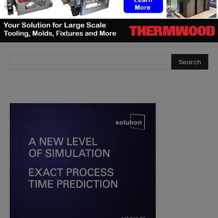
RECHERCHE