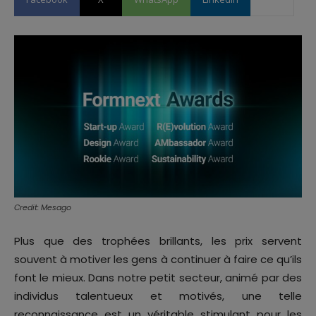
Credit: Mesago
Plus que des trophées brillants, les prix servent
souvent à motiver les gens à continuer à faire ce qu’ils
font le mieux. Dans notre petit secteur, animé par des
individus talentueux et motivés, une telle
reconnaissance est un véritable stimulant pour les