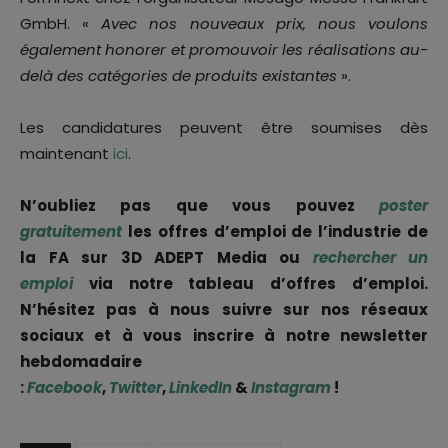
GmbH. «
Avec nos nouveaux prix, nous voulons
également honorer et promouvoir les réalisations au-
delà des catégories de produits existantes
».
Les candidatures peuvent être soumises dès
maintenant
ici
.
N’oubliez pas que vous pouvez
poster
gratuitement
les offres d’emploi de l’industrie de
la FA sur 3D ADEPT Media ou
rechercher un
emploi
via notre tableau d’offres d’emploi.
N’hésitez pas à nous suivre sur nos réseaux
sociaux et à vous inscrire à notre newsletter
hebdomadaire
:
Facebook
,
Twitter
,
LinkedIn
&
Instagram
!