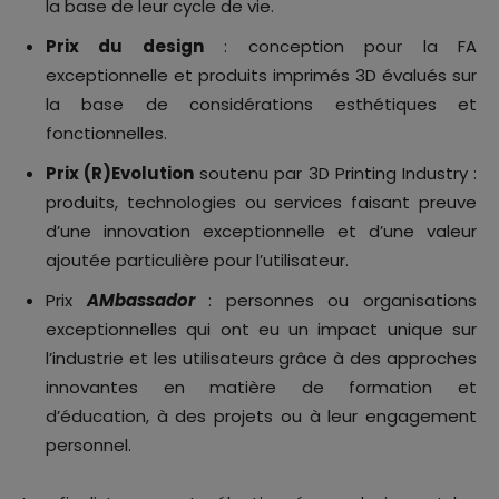
la base de leur cycle de vie.
Prix du design
: conception pour la FA
exceptionnelle et produits imprimés 3D évalués sur
la base de considérations esthétiques et
fonctionnelles.
Prix (R)Evolution
soutenu par 3D Printing Industry :
produits, technologies ou services faisant preuve
d’une innovation exceptionnelle et d’une valeur
ajoutée particulière pour l’utilisateur.
Prix
AMbassador
: personnes ou organisations
exceptionnelles qui ont eu un impact unique sur
l’industrie et les utilisateurs grâce à des approches
innovantes en matière de formation et
d’éducation, à des projets ou à leur engagement
personnel.