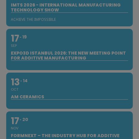
IMTS 2026 - INTERNATIONAL MANUFACTURING
TECHNOLOGY SHOW
ACHIEVE THE IMPOSSIBLE
17
19
SEP
EXPO3D ISTANBUL 2026: THE NEW MEETING POINT
FOR ADDITIVE MANUFACTURING
13
14
OCT
AM CERAMICS
17
20
NOV
FORMNEXT – THE INDUSTRY HUB FOR ADDITIVE