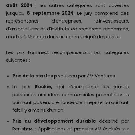
août 2024
; les autres catégories sont ouvertes
jusqu’au
6 septembre 2024
. Le jury comprend des
représentants d’entreprises, d’investisseurs,
d’associations et d’instituts de recherche renommés,
a indiqué Mesago dans un communiqué de presse.
Les prix Formnext récompenseront les catégories
suivantes :
Prix de la start-up
soutenu par AM Ventures
Le prix
Rookie,
qui récompense les jeunes
personnes aux idées commerciales prometteuses
qui n’ont pas encore fondé d’entreprise ou qui l’ont
fait il y a moins d’un an.
Prix du développement durable
décerné par
Renishaw : Applications et produits AM évalués sur