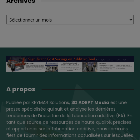
Archives
Archives
A propos
Publiée par KEYMAR Solutions,
3D ADEPT Media
est une
presse spécialisée qui suit et analyse les dernières
tendances de l’industrie de la fabrication additive (FA). En
tant que source de ressources de haute qualité, précises
et opportunes sur la fabrication additive, nous sommes
fiers de fournir des informations actualisées sur lesquelles