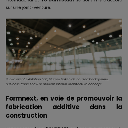
sur une joint-venture.
Public event exhibition hall, blurred bokeh defocused background,
business trade show or modern interior architecture concept
Formnext, en voie de promouvoir la
fabrication additive dans la
construction