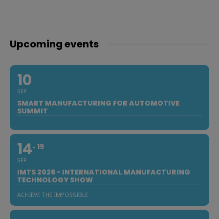
Upcoming events
10
SEP
SMART MANUFACTURING FOR AUTOMOTIVE
SUMMIT
14
19
SEP
IMTS 2026 - INTERNATIONAL MANUFACTURING
TECHNOLOGY SHOW
ACHIEVE THE IMPOSSIBLE