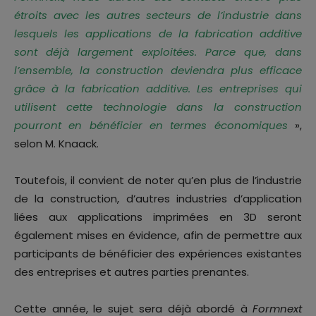
étroits avec les autres secteurs de l’industrie dans
lesquels les applications de la fabrication additive
sont déjà largement exploitées. Parce que, dans
l’ensemble, la construction deviendra plus efficace
grâce à la fabrication additive. Les entreprises qui
utilisent cette technologie dans la construction
pourront en bénéficier en termes économiques
»,
selon M. Knaack.
Toutefois, il convient de noter qu’en plus de l’industrie
de la construction, d’autres industries d’application
liées aux applications imprimées en 3D seront
également mises en évidence, afin de permettre aux
participants de bénéficier des expériences existantes
des entreprises et autres parties prenantes.
Cette année, le sujet sera déjà abordé à
Formnext