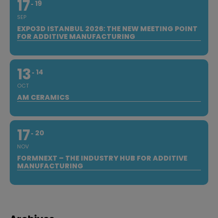
17
19
SEP
EXPO3D ISTANBUL 2026: THE NEW MEETING POINT
FOR ADDITIVE MANUFACTURING
13
14
OCT
AM CERAMICS
17
20
NOV
FORMNEXT – THE INDUSTRY HUB FOR ADDITIVE
MANUFACTURING