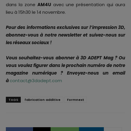
dans la zone
AM4U
avec une présentation qui aura
lieu à 15h30 le 14 novembre.
Pour des informations exclusives sur l’impression 3D,
abonnez-vous à notre newsletter et suivez-nous sur
les réseaux sociaux !
Vous souhaitez-vous abonner à 3D ADEPT Mag ? Ou
vous voulez figurer dans le prochain numéro de notre
magazine numérique ? Envoyez-nous un email
à
contact@3dadept.com
TAGS
fabrication additive
Formnext