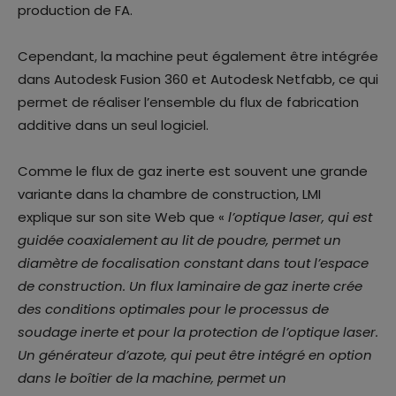
production de FA.
Cependant, la machine peut également être intégrée
dans Autodesk Fusion 360 et Autodesk Netfabb, ce qui
permet de réaliser l’ensemble du flux de fabrication
additive dans un seul logiciel.
Comme le flux de gaz inerte est souvent une grande
variante dans la chambre de construction, LMI
explique sur son site Web que «
l’optique laser, qui est
guidée coaxialement au lit de poudre, permet un
diamètre de focalisation constant dans tout l’espace
de construction. Un flux laminaire de gaz inerte crée
des conditions optimales pour le processus de
soudage inerte et pour la protection de l’optique laser.
Un générateur d’azote, qui peut être intégré en option
dans le boîtier de la machine, permet un