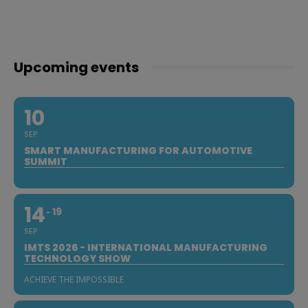
Upcoming events
10
SEP
SMART MANUFACTURING FOR AUTOMOTIVE
SUMMIT
14
19
SEP
IMTS 2026 - INTERNATIONAL MANUFACTURING
TECHNOLOGY SHOW
ACHIEVE THE IMPOSSIBLE