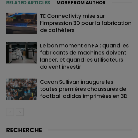
RELATED ARTICLES
MORE FROM AUTHOR
TE Connectivity mise sur
l’impression 3D pour la fabrication
de cathéters
Le bon moment en FA : quand les
fabricants de machines doivent
lancer, et quand les utilisateurs
doivent investir
Cavan Sullivan inaugure les
toutes premières chaussures de
football adidas imprimées en 3D
RECHERCHE