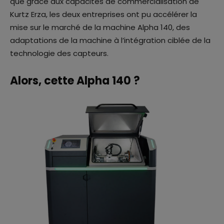
que grâce aux capacités de commercialisation de
Kurtz Erza, les deux entreprises ont pu accélérer la
mise sur le marché de la machine Alpha 140, des
adaptations de la machine à l’intégration ciblée de la
technologie des capteurs.
Alors, cette Alpha 140 ?