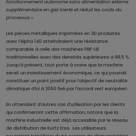
fonctionnement autonome sans alimentation externe
supplémentaire en gaz inerte et réduit les coûts du
processus
».
Les pièces métalliques imprimées en 3D produites
avec l’Alpha 140 atteindraient une résistance
comparable à celle des machines PBF-LB
traditionnelles avec des densités supérieures à 99,5 %.
Jusqu’à présent, tout porte à croire que la machine
serait un investissement économique, ce qui pourrait
constituer un point positif pour l’objectif de neutralité
climatique d’ici à 2050 fixé par l’accord vert européen.
En attendant d’autres cas d’utilisation par les clients
qui confirmeront cette affirmation, notons que la
machine industrielle est déjà accessible par le réseau
de distribution de Kurtz Ersa. Les utilisateurs
pourraient bénéficier d’une session de démonstration