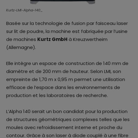
Kurtz-LMI-Alpha-140_
Basée sur la technologie de fusion par faisceau laser
sur lit de poudre, la machine est fabriquée par l’usine
de machines
Kurtz GmbH
à Kreuzwertheim
(Allemagne).
Elle intègre un espace de construction de 140 mm de
diamètre et de 200 mm de hauteur. Selon LMI, son
empreinte de 1,70 m x 0,95 m permet une utilisation
efficace de l’espace dans les environnements de
production et les laboratoires de recherche.
L’Alpha 140 serait un bon candidat pour la production
de structures géométriques complexes telles que les
moules avec refroidissement interne et proche du
contour. Grâce à son laser à diode couplé à une fibre