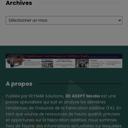
Archives
Archives
A propos
Publiée par KEYMAR Solutions,
3D ADEPT Media
est une
presse spécialisée qui suit et analyse les dernières
tendances de l’industrie de la fabrication additive (FA). En
tant que source de ressources de haute qualité, précises
et opportunes sur la fabrication additive, nous sommes
fiers de fournir des informations actualisées sur lesquelles