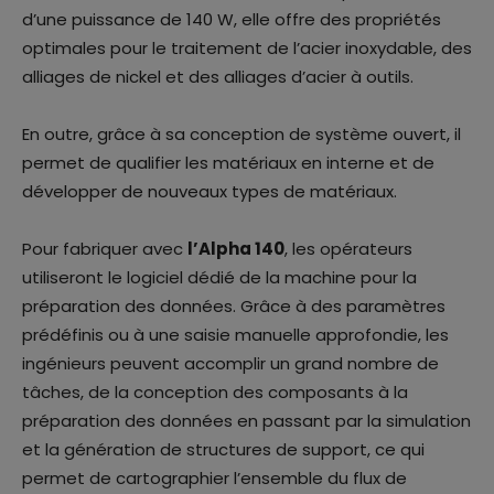
d’une puissance de 140 W, elle offre des propriétés
optimales pour le traitement de l’acier inoxydable, des
alliages de nickel et des alliages d’acier à outils.
En outre, grâce à sa conception de système ouvert, il
permet de qualifier les matériaux en interne et de
développer de nouveaux types de matériaux.
Pour fabriquer avec
l’Alpha 140
, les opérateurs
utiliseront le logiciel dédié de la machine pour la
préparation des données. Grâce à des paramètres
prédéfinis ou à une saisie manuelle approfondie, les
ingénieurs peuvent accomplir un grand nombre de
tâches, de la conception des composants à la
préparation des données en passant par la simulation
et la génération de structures de support, ce qui
permet de cartographier l’ensemble du flux de