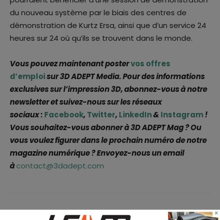
du nouveau système par le biais des centres de
démonstration de Kurtz Ersa, ainsi que d’un service 24
heures sur 24 où qu’ils se trouvent dans le monde.
Vous pouvez maintenant poster
vos offres
d’emploi
sur 3D ADEPT Media. Pour des informations
exclusives sur l’impression 3D, abonnez-vous à notre
newsletter et suivez-nous sur les réseaux
sociaux :
Facebook
,
Twitter
,
LinkedIn
&
Instagram
!
Vous souhaitez-vous abonner à 3D ADEPT Mag ? Ou
vous voulez figurer dans le prochain numéro de notre
magazine numérique ? Envoyez-nous un email
à
contact@3dadept.com
×