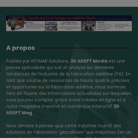
A propos
Publiée par KEYMAR Solutions,
3D ADEPT Media
est une
presse spécialisée qui suit et analyse les dernières
tendances de l’industrie de la fabrication additive (FA). En
tant que source de ressources de haute qualité, précises
et opportunes sur la fabrication additive, nous sommes
fiers de fournir des informations actualisées sur lesquelles
vous pouvez compter grâce à nos médias en ligne et à
notre magazine imprimé et numérique interactif
3D
ADEPT Mag
.
Nous aimons à penser que cette industrie fournit des
solutions de fabrication “
glocalisées
” aux industries (en un