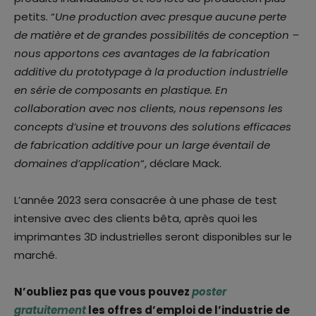
petits. “
Une production avec presque aucune perte
de matière et de grandes possibilités de conception –
nous apportons ces avantages de la fabrication
additive du prototypage à la production industrielle
en série de composants en plastique. En
collaboration avec nos clients, nous repensons les
concepts d’usine et trouvons des solutions efficaces
de fabrication additive pour un large éventail de
domaines d’application
“, déclare Mack.
L’année 2023 sera consacrée à une phase de test
intensive avec des clients bêta, après quoi les
imprimantes 3D industrielles seront disponibles sur le
marché.
N’oubliez pas que vous pouvez
poster
gratuitement
les offres d’emploi de l’industrie de