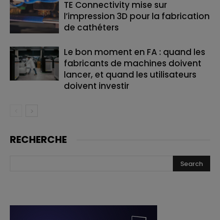
TE Connectivity mise sur
l’impression 3D pour la fabrication
de cathéters
Le bon moment en FA : quand les
fabricants de machines doivent
lancer, et quand les utilisateurs
doivent investir
RECHERCHE