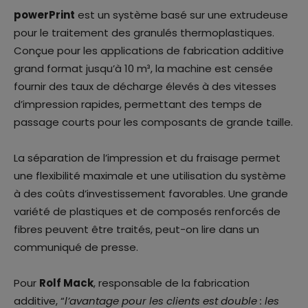
powerPrint
est un système basé sur une extrudeuse
pour le traitement des granulés thermoplastiques.
Conçue pour les applications de fabrication additive
grand format jusqu’à 10 m³, la machine est censée
fournir des taux de décharge élevés à des vitesses
d’impression rapides, permettant des temps de
passage courts pour les composants de grande taille.
La séparation de l’impression et du fraisage permet
une flexibilité maximale et une utilisation du système
à des coûts d’investissement favorables. Une grande
variété de plastiques et de composés renforcés de
fibres peuvent être traités, peut-on lire dans un
communiqué de presse.
Pour
Rolf Mack
, responsable de la fabrication
additive, “
l’avantage pour les clients est double : les