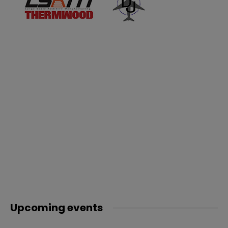
Upcoming events