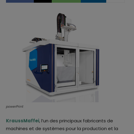
powerPrint
KraussMaffei
, l’un des principaux fabricants de
machines et de systèmes pour la production et la