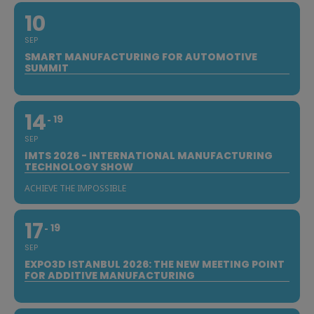
10
SEP
SMART MANUFACTURING FOR AUTOMOTIVE
SUMMIT
14
19
SEP
IMTS 2026 - INTERNATIONAL MANUFACTURING
TECHNOLOGY SHOW
ACHIEVE THE IMPOSSIBLE
17
19
SEP
EXPO3D ISTANBUL 2026: THE NEW MEETING POINT
FOR ADDITIVE MANUFACTURING