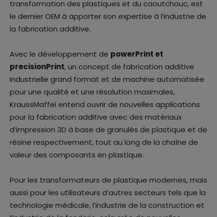
transformation des plastiques et du caoutchouc, est
le dernier OEM à apporter son expertise à l’industrie de
la fabrication additive.
Avec le développement de
powerPrint et
precisionPrint
, un concept de fabrication additive
industrielle grand format et de machine automatisée
pour une qualité et une résolution maximales,
KraussMaffei entend ouvrir de nouvelles applications
pour la fabrication additive avec des matériaux
d’impression 3D à base de granulés de plastique et de
résine respectivement, tout au long de la chaîne de
valeur des composants en plastique.
Pour les transformateurs de plastique modernes, mais
aussi pour les utilisateurs d’autres secteurs tels que la
technologie médicale, l’industrie de la construction et