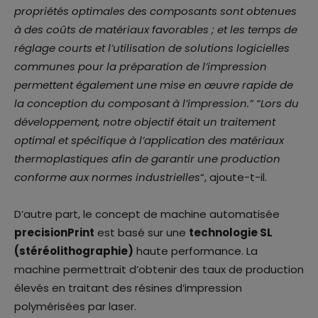
propriétés optimales des composants sont obtenues
à des coûts de matériaux favorables ; et les temps de
réglage courts et l’utilisation de solutions logicielles
communes pour la préparation de l’impression
permettent également une mise en œuvre rapide de
la conception du composant à l’impression.” “Lors du
développement, notre objectif était un traitement
optimal et spécifique à l’application des matériaux
thermoplastiques afin de garantir une production
conforme aux normes industrielles
“, ajoute-t-il.
D’autre part, le concept de machine automatisée
precisionPrint
est basé sur une
technologie SL
(stéréolithographie)
haute performance. La
machine permettrait d’obtenir des taux de production
élevés en traitant des résines d’impression
polymérisées par laser.