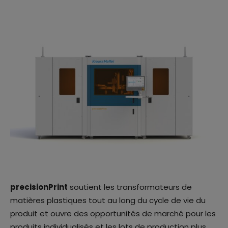
precisionPrint
soutient les transformateurs de
matières plastiques tout au long du cycle de vie du
produit et ouvre des opportunités de marché pour les
produits individualisés et les lots de production plus