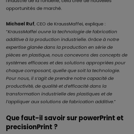
l’industrie de la fonderie, cela crée de nouvelles
opportunités de marché.
Michael Ruf
, CEO de KraussMaffei, explique :
“
KraussMaffei ouvre la technologie de fabrication
additive à la production industrielle. Grâce à notre
expertise glanée dans la production en série de
pièces en plastique, nous concevons des concepts de
systèmes efficaces et des solutions appropriées pour
chaque composant, quelle que soit la technologie.
Pour nous, il s’agit de prendre notre capacité de
productivité, de qualité et d’efficacité dans la
transformation industrielle des plastiques et de
l’appliquer aux solutions de fabrication additive
.”
Que faut-il savoir sur powerPrint et
precisionPrint ?