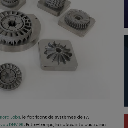
urora Labs
, le fabricant de systèmes de FA
vec DNV GL
. Entre-temps, le spécialiste australien