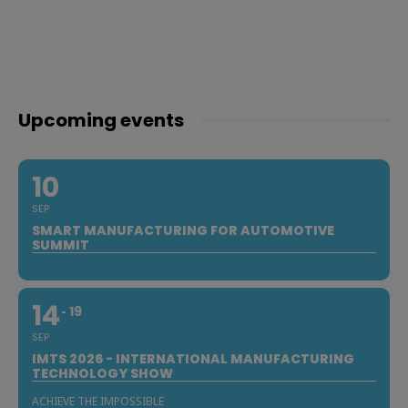
Upcoming events
10
SEP
SMART MANUFACTURING FOR AUTOMOTIVE
SUMMIT
14
19
SEP
IMTS 2026 - INTERNATIONAL MANUFACTURING
TECHNOLOGY SHOW
ACHIEVE THE IMPOSSIBLE