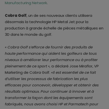
Manufacturing Network
.
Cobra Golf
, un de ses nouveaux clients utilisera
désormais la technologie HP Metal Jet pour la
production à grande échelle de pièces métalliques en
3D dans le monde du golf.
« Cobra Golf s’efforce de fournir des produits de
haute performance qui aident les golfeurs de tous
niveaux à améliorer leur performance ou à profiter
pleinement de ce sport »,
a déclaré Jose Miraflor, VP
Marketing de Cobra Golf.
«Il est essentiel de ce fait
d’utiliser les processus de fabrication les plus
efficaces pour concevoir, développer et obtenir des
résultats optimaux. Pour continuer à innover et à
transformer la façon dont les équipements sont
fabriqués, nous avons choisi HP et Parmatech pour