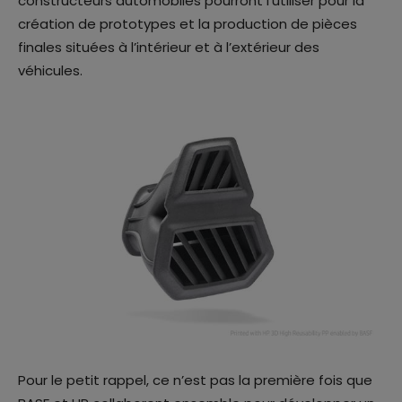
constructeurs automobiles pourront l’utiliser pour la
création de prototypes et la production de pièces
finales situées à l’intérieur et à l’extérieur des
véhicules.
Pour le petit rappel, ce n’est pas la première fois que