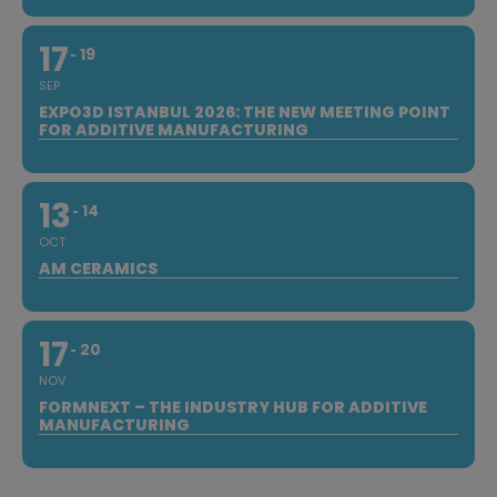
17
19
SEP
EXPO3D ISTANBUL 2026: THE NEW MEETING POINT
FOR ADDITIVE MANUFACTURING
13
14
OCT
AM CERAMICS
17
20
NOV
FORMNEXT – THE INDUSTRY HUB FOR ADDITIVE
MANUFACTURING