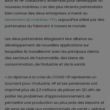
BASF et HP collaborent ensemble pour développer un
nouveau matériau. L’un des plus récents partenariats
bien connus des deux entreprises a mené au
lancement du matériau TPU
, aujourd’hui utilisé par des
partenaires du fabricant à travers le monde.
Les deux partenaires élargissent leur alliance au
développement de nouvelles applications sur
lesquelles ils travailleront avec les principaux clients
des secteurs de l’automobile, des biens de
consommation, de l’industrie et de la santé.
« La réponse à la crise du COVID-19 représente un
tournant pour l’industrie. HP et ses partenaires ont
imprimé plus de 2,3 millions de pièces en 3D afin de
pallier les problèmes d’approvisionnement, de
permettre une production au plus près des besoins et
de venir en aide aux professionnels de santé »
, précise