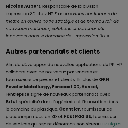
Nicolas Aubert
, Responsable de la division
impression 3D chez HP France
« Nous continuons de
mettre en œuvre notre stratégie et de promouvoir de
nouveaux matériaux, solutions et partenariats
innovants dans le domaine de l’impression 3D. »
Autres partenariats et clients
Afin de développer de nouvelles applications du PP, HP
collabore avec de nouveaux partenaires et
fournisseurs de pièces et clients. En plus de
GKN
Powder Metallurgy
/
Forecast 3D, Henkel,
l’entreprise signe de nouveaux partenariats avec
Extol
, spécialisé dans l’ingénierie et l’innovation dans
le domaine du plastique,
Oechsler
, fournisseur de
pièces imprimées en 3D et
Fast Radius
, fournisseur
de services qui rejoint désormais son réseau
HP Digital