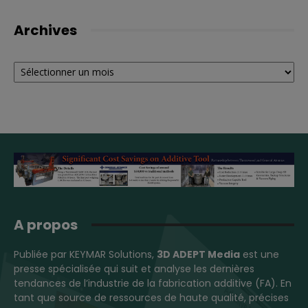
Archives
Archives
A propos
Publiée par KEYMAR Solutions,
3D ADEPT Media
est une
presse spécialisée qui suit et analyse les dernières
tendances de l’industrie de la fabrication additive (FA). En
tant que source de ressources de haute qualité, précises