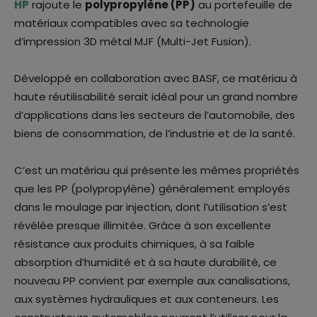
HP
rajoute le
polypropylène (PP)
au portefeuille de
matériaux compatibles avec sa technologie
d’impression 3D métal MJF (Multi-Jet Fusion).
Développé en collaboration avec BASF, ce matériau à
haute réutilisabilité serait idéal pour un grand nombre
d’applications dans les secteurs de l’automobile, des
biens de consommation, de l’industrie et de la santé.
C’est un matériau qui présente les mêmes propriétés
que les PP (polypropylène) généralement employés
dans le moulage par injection, dont l’utilisation s’est
révélée presque illimitée. Grâce à son excellente
résistance aux produits chimiques, à sa faible
absorption d’humidité et à sa haute durabilité, ce
nouveau PP convient par exemple aux canalisations,
aux systèmes hydrauliques et aux conteneurs. Les