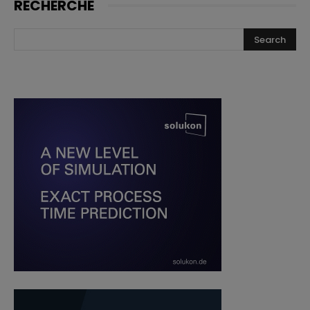
RECHERCHE