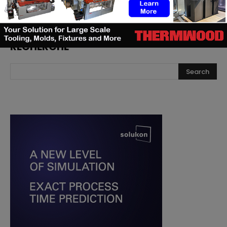
RECHERCHE