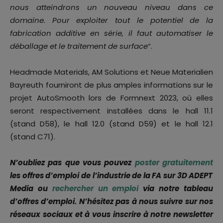
nous atteindrons un nouveau niveau dans ce
domaine. Pour exploiter tout le potentiel de la
fabrication additive en série, il faut automatiser le
déballage et le traitement de surface
“.
Headmade Materials, AM Solutions et Neue Materialien
Bayreuth fourniront de plus amples informations sur le
projet AutoSmooth lors de Formnext 2023, où elles
seront respectivement installées dans le hall 11.1
(stand D58), le hall 12.0 (stand D59) et le hall 12.1
(stand C71).
N’oubliez pas que vous pouvez
poster gratuitement
les offres d’emploi de l’industrie de la FA sur 3D ADEPT
Media ou
rechercher un emploi
via notre tableau
d’offres d’emploi. N’hésitez pas à nous suivre sur nos
réseaux sociaux et à vous inscrire à notre newsletter