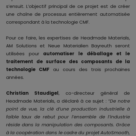
s’ensuit. L’objectif principal de ce projet est de créer
une chaîne de processus entièrement automatisée
correspondant à la technologie CMF.
Pour ce faire, les expertises de Headmade Materials,
AM Solutions et Neue Materialien Bayreuth seront
utilisées pour
automatiser le déballage et le
traitement de surface des composants de la
technologie CMF
au cours des trois prochaines
années.
Christian Staudigel
, co-directeur général de
Headmade Materials, a déclaré à ce sujet :
“De notre
point de vue, la clé d’une production industrielle à
faible taux de rebut pour l’ensemble de l’industrie
réside dans la manipulation des composants. Grâce
à la coopération dans le cadre du projet AutoSmooth,