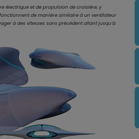
e électrique et de propulsion de croisière, y
fonctionnent de manière similaire à un ventilateur
yager à des vitesses sans précédent allant jusqu’à