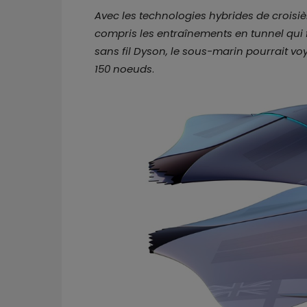
Avec les technologies hybrides de croisièr
compris les entraînements en tunnel qui 
sans fil Dyson, le sous-marin pourrait vo
150 noeuds
.