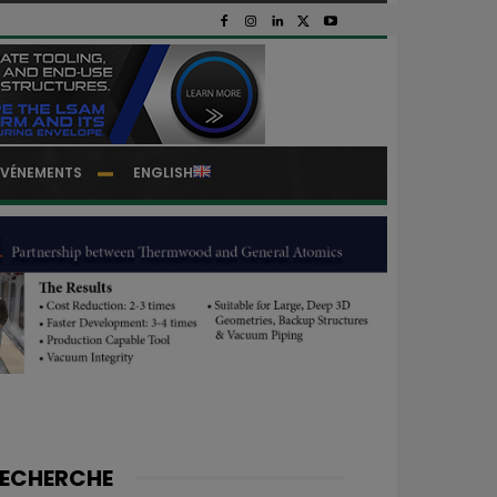
EVÉNEMENTS
ENGLISH
ECHERCHE