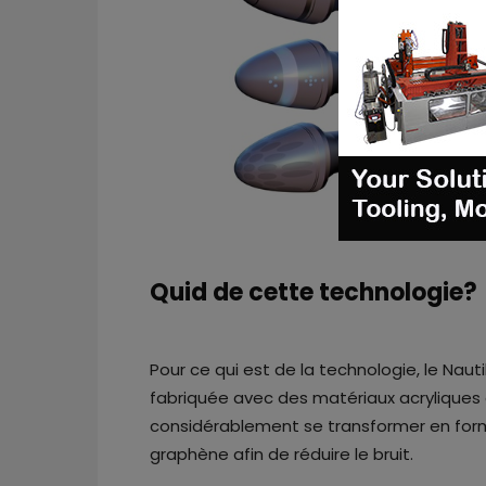
Quid de cette technologie?
Pour ce qui est de la technologie, le Na
fabriquée avec des matériaux acryliques e
considérablement se transformer en forme
graphène afin de réduire le bruit.