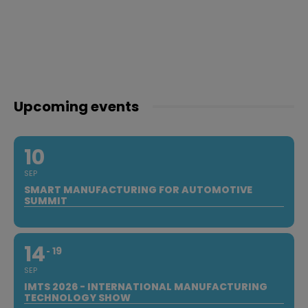
Upcoming events
10
SEP
SMART MANUFACTURING FOR AUTOMOTIVE
SUMMIT
14
19
SEP
IMTS 2026 - INTERNATIONAL MANUFACTURING
TECHNOLOGY SHOW