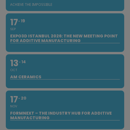
ACHIEVE THE IMPOSSIBLE
17
19
SEP
EXPO3D ISTANBUL 2026: THE NEW MEETING POINT
FOR ADDITIVE MANUFACTURING
13
14
OCT
AM CERAMICS
17
20
NOV
FORMNEXT – THE INDUSTRY HUB FOR ADDITIVE
MANUFACTURING