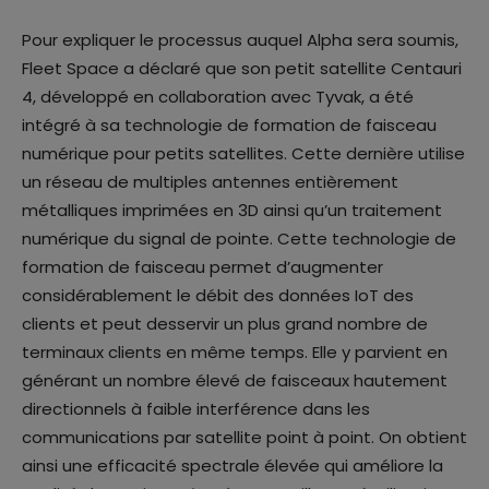
Pour expliquer le processus auquel Alpha sera soumis,
Fleet Space a déclaré que son petit satellite Centauri
4, développé en collaboration avec Tyvak, a été
intégré à sa technologie de formation de faisceau
numérique pour petits satellites. Cette dernière utilise
un réseau de multiples antennes entièrement
métalliques imprimées en 3D ainsi qu’un traitement
numérique du signal de pointe. Cette technologie de
formation de faisceau permet d’augmenter
considérablement le débit des données IoT des
clients et peut desservir un plus grand nombre de
terminaux clients en même temps. Elle y parvient en
générant un nombre élevé de faisceaux hautement
directionnels à faible interférence dans les
communications par satellite point à point. On obtient
ainsi une efficacité spectrale élevée qui améliore la