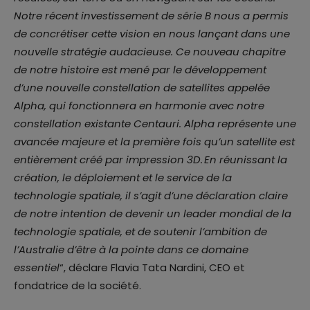
Notre récent investissement de série B nous a permis
de concrétiser cette vision en nous lançant dans une
nouvelle stratégie audacieuse. Ce nouveau chapitre
de notre histoire est mené par le développement
d’une nouvelle constellation de satellites appelée
Alpha, qui fonctionnera en harmonie avec notre
constellation existante Centauri. Alpha représente une
avancée majeure et la première fois qu’un satellite est
entièrement créé par impression 3D. En réunissant la
création, le déploiement et le service de la
technologie spatiale, il s’agit d’une déclaration claire
de notre intention de devenir un leader mondial de la
technologie spatiale, et de soutenir l’ambition de
l’Australie d’être à la pointe dans ce domaine
essentiel
“, déclare Flavia Tata Nardini, CEO et
fondatrice de la société.