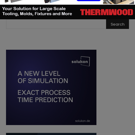
RECHERCHE