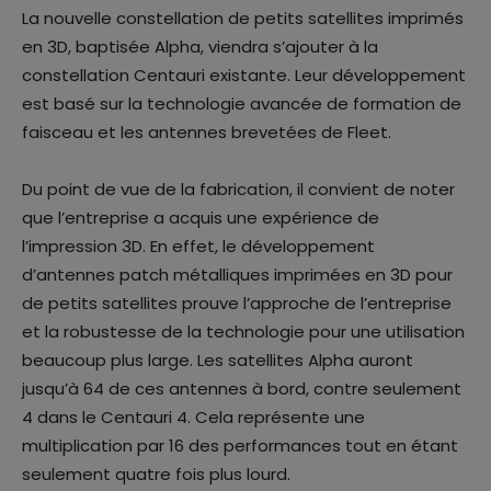
La nouvelle constellation de petits satellites imprimés
en 3D, baptisée Alpha, viendra s’ajouter à la
constellation Centauri existante. Leur développement
est basé sur la technologie avancée de formation de
faisceau et les antennes brevetées de Fleet.
Du point de vue de la fabrication, il convient de noter
que l’entreprise a acquis une expérience de
l’impression 3D. En effet, le développement
d’antennes patch métalliques imprimées en 3D pour
de petits satellites prouve l’approche de l’entreprise
et la robustesse de la technologie pour une utilisation
beaucoup plus large. Les satellites Alpha auront
jusqu’à 64 de ces antennes à bord, contre seulement
4 dans le Centauri 4. Cela représente une
multiplication par 16 des performances tout en étant
seulement quatre fois plus lourd.