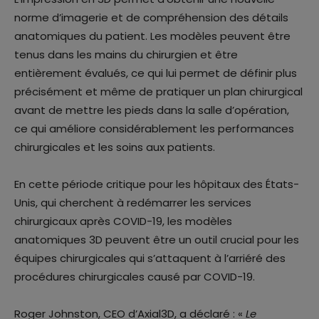
norme d’imagerie et de compréhension des détails
anatomiques du patient. Les modèles peuvent être
tenus dans les mains du chirurgien et être
entièrement évalués, ce qui lui permet de définir plus
précisément et même de pratiquer un plan chirurgical
avant de mettre les pieds dans la salle d’opération,
ce qui améliore considérablement les performances
chirurgicales et les soins aux patients.
En cette période critique pour les hôpitaux des États-
Unis, qui cherchent à redémarrer les services
chirurgicaux après COVID-19, les modèles
anatomiques 3D peuvent être un outil crucial pour les
équipes chirurgicales qui s’attaquent à l’arriéré des
procédures chirurgicales causé par COVID-19.
Roger Johnston, CEO d’Axial3D, a déclaré : «
Le