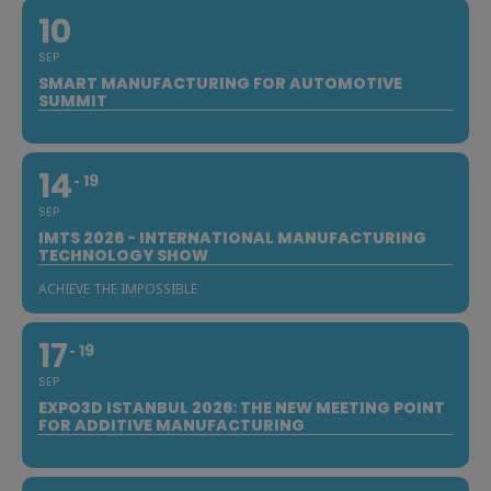
10
SEP
SMART MANUFACTURING FOR AUTOMOTIVE
SUMMIT
14
19
SEP
IMTS 2026 - INTERNATIONAL MANUFACTURING
TECHNOLOGY SHOW
ACHIEVE THE IMPOSSIBLE
17
19
SEP
EXPO3D ISTANBUL 2026: THE NEW MEETING POINT
FOR ADDITIVE MANUFACTURING