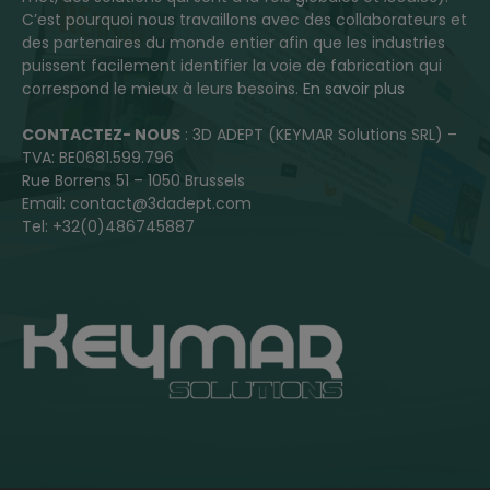
C’est pourquoi nous travaillons avec des collaborateurs et
des partenaires du monde entier afin que les industries
puissent facilement identifier la voie de fabrication qui
correspond le mieux à leurs besoins.
En savoir plus
CONTACTEZ- NOUS
: 3D ADEPT (KEYMAR Solutions SRL) –
TVA: BE0681.599.796
Rue Borrens 51 – 1050 Brussels
Email: contact@3dadept.com
Tel: +32(0)486745887