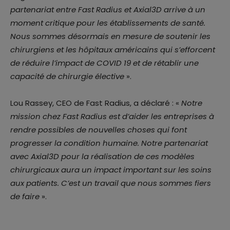
partenariat entre Fast Radius et Axial3D arrive à un
moment critique pour les établissements de santé.
Nous sommes désormais en mesure de soutenir les
chirurgiens et les hôpitaux américains qui s’efforcent
de réduire l’impact de COVID 19 et de rétablir une
capacité de chirurgie élective
».
Lou Rassey, CEO de Fast Radius, a déclaré : «
Notre
mission chez Fast Radius est d’aider les entreprises à
rendre possibles de nouvelles choses qui font
progresser la condition humaine. Notre partenariat
avec Axial3D pour la réalisation de ces modèles
chirurgicaux aura un impact important sur les soins
aux patients. C’est un travail que nous sommes fiers
de faire
».