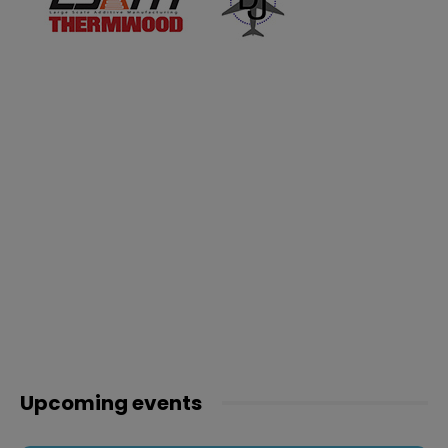
Upcoming events