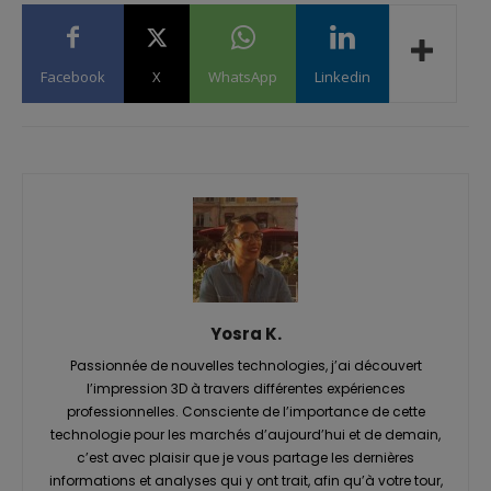
Facebook
X
WhatsApp
Linkedin
Yosra K.
Passionnée de nouvelles technologies, j’ai découvert
l’impression 3D à travers différentes expériences
professionnelles. Consciente de l’importance de cette
technologie pour les marchés d’aujourd’hui et de demain,
c’est avec plaisir que je vous partage les dernières
informations et analyses qui y ont trait, afin qu’à votre tour,