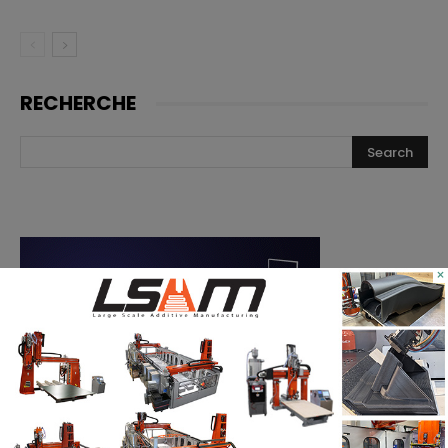
RECHERCHE
×