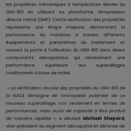
les propriétés mécaniques à température élevée du
GRX-810 en utilisant sa plateforme d’impression
directe métal (DMP). Cette vérification des propriétés
représente une étape majeure, démontrant la
performance du matériau à travers différents
équipements et paramètres de traitement et
ouvrant la porte à l’utilisation du GRX-810 dans divers
composants aérospatiaux qui nécessitent une
performance supérieure aux superalliages
traditionnels à base de nickel.
«
La vérification réussie des propriétés du GRX-810 de
la NASA témoigne de l’incroyable potentiel de ce
nouveau superalliage, non seulement en termes de
performances, mais aussi de capacité à être produit
de manière répétée
», a déclaré
Michael Shepard
,
vice-président du segment aérospatial et défense de