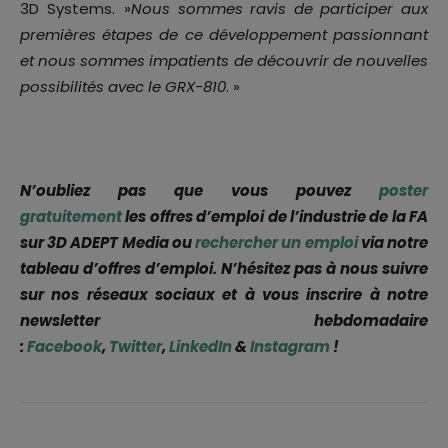
3D Systems. »
Nous sommes ravis de participer aux
premières étapes de ce développement passionnant
et nous sommes impatients de découvrir de nouvelles
possibilités avec le GRX-810
. »
N’oubliez pas que vous pouvez
poster
gratuitement
les offres d’emploi de l’industrie de la FA
sur 3D ADEPT Media ou
rechercher un emploi
via notre
tableau d’offres d’emploi. N’hésitez pas à nous suivre
sur nos réseaux sociaux et à vous inscrire à notre
newsletter hebdomadaire
:
Facebook
,
Twitter
,
LinkedIn
&
Instagram
!