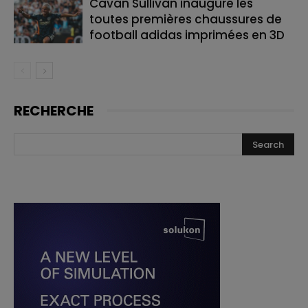
Cavan Sullivan inaugure les
toutes premières chaussures de
football adidas imprimées en 3D
RECHERCHE