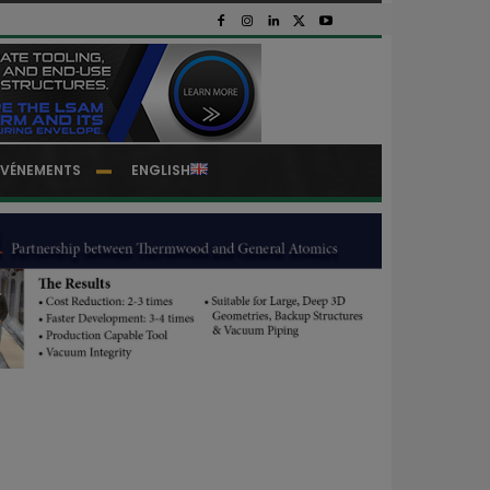
EVÉNEMENTS
ENGLISH