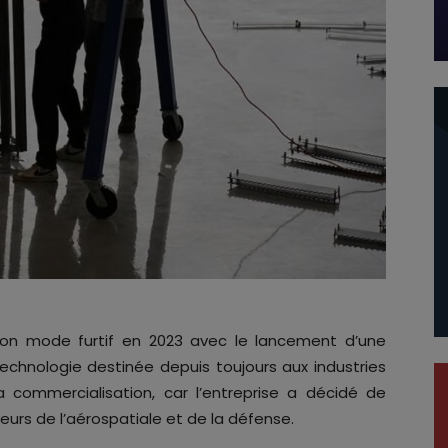
on mode furtif en 2023 avec le lancement d’une
echnologie destinée depuis toujours aux industries
a commercialisation, car l’entreprise a décidé de
cteurs de l’aérospatiale et de la défense.