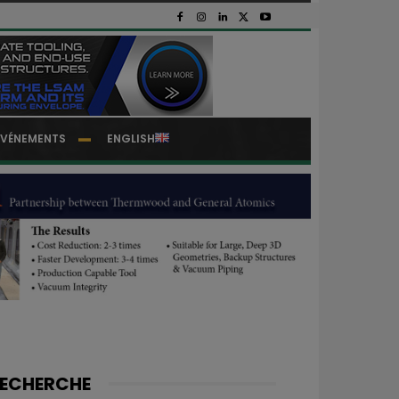
EVÉNEMENTS
ENGLISH
ECHERCHE