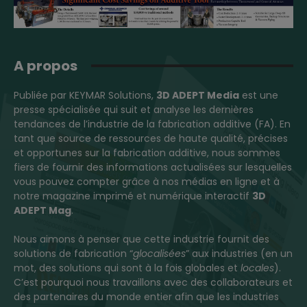
A propos
Publiée par KEYMAR Solutions,
3D ADEPT Media
est une
presse spécialisée qui suit et analyse les dernières
tendances de l’industrie de la fabrication additive (FA). En
tant que source de ressources de haute qualité, précises
et opportunes sur la fabrication additive, nous sommes
fiers de fournir des informations actualisées sur lesquelles
vous pouvez compter grâce à nos médias en ligne et à
notre magazine imprimé et numérique interactif
3D
ADEPT Mag
.
Nous aimons à penser que cette industrie fournit des
solutions de fabrication “
glocalisées
” aux industries (en un
mot, des solutions qui sont à la fois globales et
locales
).
C’est pourquoi nous travaillons avec des collaborateurs et
des partenaires du monde entier afin que les industries