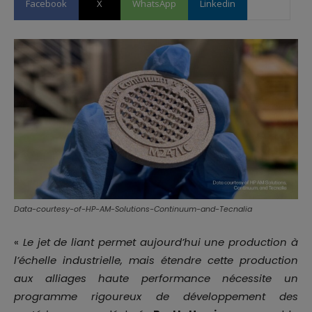
Facebook
X
WhatsApp
Linkedin
Data-courtesy-of-HP-AM-Solutions-Continuum-and-Tecnalia
«
Le jet de liant permet aujourd’hui une production à
l’échelle industrielle, mais étendre cette production
aux alliages haute performance nécessite un
programme rigoureux de développement des