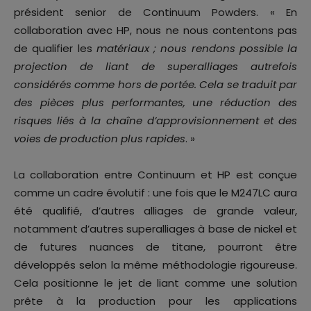
président senior de Continuum Powders. « En
collaboration avec HP, nous ne nous contentons pas
de qualifier les
matériaux ; nous rendons possible la
projection de liant de superalliages autrefois
considérés comme hors de portée. Cela se traduit par
des pièces plus performantes, une réduction des
risques liés à la chaîne d’approvisionnement et des
voies de production plus rapides
. »
La collaboration entre Continuum et HP est conçue
comme un cadre évolutif : une fois que le M247LC aura
été qualifié, d’autres alliages de grande valeur,
notamment d’autres superalliages à base de nickel et
de futures nuances de titane, pourront être
développés selon la même méthodologie rigoureuse.
Cela positionne le jet de liant comme une solution
prête à la production pour les applications