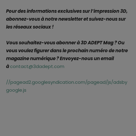
Pour des informations exclusives sur l’impression 3D,
abonnez-vous à notre newsletter et suivez-nous sur
les réseaux sociaux !
Vous souhaitez-vous abonner à 3D ADEPT Mag ? Ou
vous voulez figurer dans le prochain numéro de notre
magazine numérique ? Envoyez-nous un email
à
contact@3dadept.com
//pagead2.googlesyndication.com/pagead/js/adsby
google.js