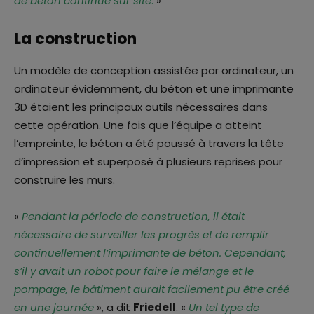
de béton continue sur site
.
»
La construction
Un modèle de conception assistée par ordinateur, un
ordinateur évidemment, du béton et une imprimante
3D étaient les principaux outils nécessaires dans
cette opération. Une fois que l’équipe a atteint
l’empreinte, le béton a été poussé à travers la tête
d’impression et superposé à plusieurs reprises pour
construire les murs.
«
Pendant la période de construction, il était
nécessaire de surveiller les progrès et de remplir
continuellement l’imprimante de béton. Cependant,
s’il y avait un robot pour faire le mélange et le
pompage, le bâtiment aurait facilement pu être créé
en une journée
», a dit
Friedell
. «
Un tel type de