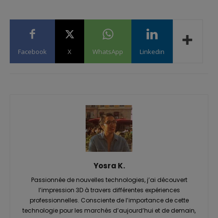
Facebook
X
WhatsApp
Linkedin
Yosra K.
Passionnée de nouvelles technologies, j’ai découvert
l’impression 3D à travers différentes expériences
professionnelles. Consciente de l’importance de cette
technologie pour les marchés d’aujourd’hui et de demain,