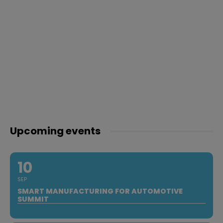
Upcoming events
10
SEP
SMART MANUFACTURING FOR AUTOMOTIVE
SUMMIT