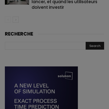
lancer, et quand les utilisateurs
doivent investir
RECHERCHE