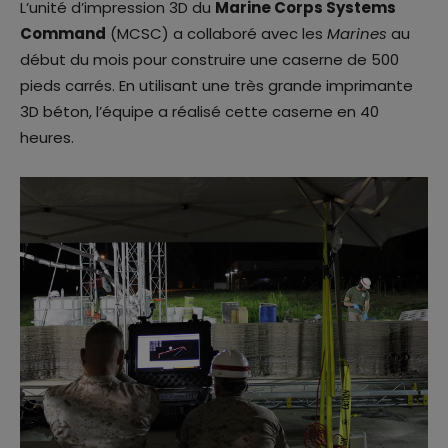
L’unité d’impression 3D du
Marine Corps Systems
Command
(MCSC) a collaboré avec les
Marines
au
début du mois pour construire une caserne de 500
pieds carrés. En utilisant une très grande imprimante
3D béton, l’équipe a réalisé cette caserne en 40
heures.