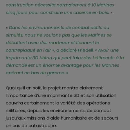
construction nécessite normalement à 10 Marines
cinq jours pour construire une caserne en bois
.
»
«
Dans les environnements de combat actifs ou
simulés, nous ne voulons pas que les Marines se
débattent avec des marteaux et tiennent le
contreplaqué en l’air
», a déclaré Friedell. «
Avoir une
imprimante 3D béton qui peut faire des bâtiments à la
demande est un énorme avantage pour les Marines
opérant en bas de gamme.
»
Quoi qu’il en soit, le projet montre clairement
l’importance d’une imprimante 3D et son utilisation
couvrira certainement la variété des opérations
militaires, depuis les environnements de combat
jusqu’aux missions d’aide humanitaire et de secours
en cas de catastrophe.