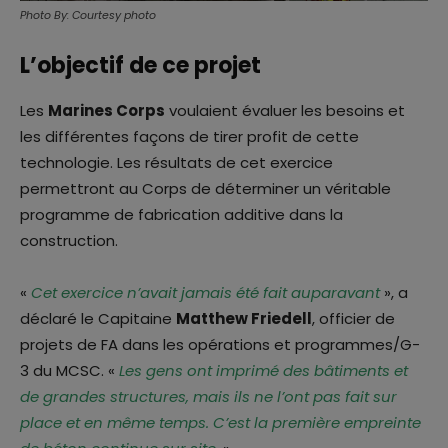
Photo By: Courtesy photo
L’objectif de ce projet
Les
Marines Corps
voulaient évaluer les besoins et
les différentes façons de tirer profit de cette
technologie. Les résultats de cet exercice
permettront au Corps de déterminer un véritable
programme de fabrication additive dans la
construction.
«
Cet exercice n’avait jamais été fait auparavant
», a
déclaré le Capitaine
Matthew Friedell
, officier de
projets de FA dans les opérations et programmes/G-
3 du MCSC. «
Les gens ont imprimé des bâtiments et
de grandes structures, mais ils ne l’ont pas fait sur
place et en même temps. C’est la première empreinte