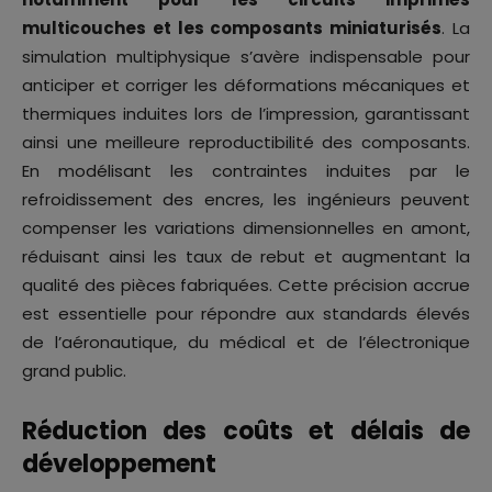
multicouches et les composants miniaturisés
. La
simulation multiphysique s’avère indispensable pour
anticiper et corriger les déformations mécaniques et
thermiques induites lors de l’impression, garantissant
ainsi une meilleure reproductibilité des composants.
En modélisant les contraintes induites par le
refroidissement des encres, les ingénieurs peuvent
compenser les variations dimensionnelles en amont,
réduisant ainsi les taux de rebut et augmentant la
qualité des pièces fabriquées. Cette précision accrue
est essentielle pour répondre aux standards élevés
de l’aéronautique, du médical et de l’électronique
grand public.
Réduction des coûts et délais de
développement