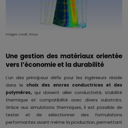
Images credit: Ansys
Une gestion des matériaux orientée
vers l’économie et la durabilité
L’un des principaux défis pour les ingénieurs réside
dans le
choix des encres conductrices et des
polymères,
qui doivent allier conductivité, stabilité
thermique et compatibilité avec divers substrats.
Grâce aux simulations thermiques, il est possible de
tester et de sélectionner des formulations
performantes avant même la production, permettant