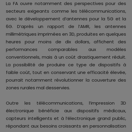
La FA ouvre notamment des perspectives pour des
secteurs exigeants comme les télécommunications,
avec le développement d’antennes pour la 5G et la
6G. D’après un rapport de l’AMR, les antennes
millimétriques imprimées en 3D, produites en quelques
heures pour moins de dix dollars, affichent des
performances comparables aux modèles
conventionnels, mais à un coût drastiquement réduit.
La possibilité de produire ce type de dispositifs à
faible coût, tout en conservant une efficacité élevée,
pourrait notamment révolutionner la couverture des
zones rurales mal desservies.
Outre les télécommunications, l’impression 3D
électronique bénéficie aux dispositifs médicaux,
capteurs intelligents et à l’électronique grand public,
répondant aux besoins croissants en personnalisation