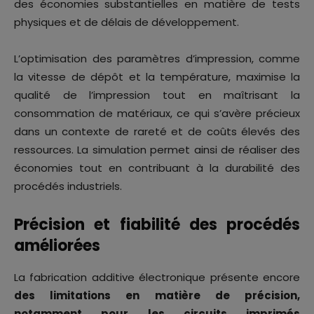
des économies substantielles en matière de tests
physiques et de délais de développement.
L’optimisation des paramètres d’impression, comme
la vitesse de dépôt et la température, maximise la
qualité de l’impression tout en maîtrisant la
consommation de matériaux, ce qui s’avère précieux
dans un contexte de rareté et de coûts élevés des
ressources. La simulation permet ainsi de réaliser des
économies tout en contribuant à la durabilité des
procédés industriels.
Précision et fiabilité des procédés
améliorées
La fabrication additive électronique présente encore
des limitations en matière de précision,
notamment pour les circuits imprimés