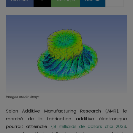
Images credit: Ansys
Selon Additive Manufacturing Research (AMR), le
marché de la fabrication additive électronique
pourrait atteindre
7,9 milliards de dollars d’ici 2033
.