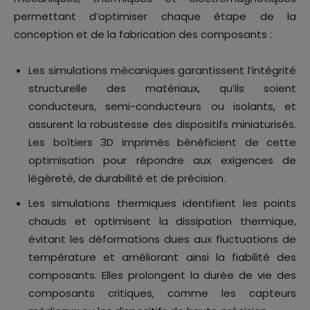
permettant d’optimiser chaque étape de la
conception et de la fabrication des composants :
Les simulations mécaniques garantissent l’intégrité
structurelle des matériaux, qu’ils soient
conducteurs, semi-conducteurs ou isolants, et
assurent la robustesse des dispositifs miniaturisés.
Les boîtiers 3D imprimés bénéficient de cette
optimisation pour répondre aux exigences de
légèreté, de durabilité et de précision.
Les simulations thermiques identifient les points
chauds et optimisent la dissipation thermique,
évitant les déformations dues aux fluctuations de
température et améliorant ainsi la fiabilité des
composants. Elles prolongent la durée de vie des
composants critiques, comme les capteurs