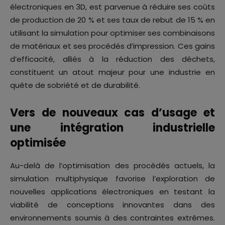
électroniques en 3D, est parvenue à réduire ses coûts
de production de 20 % et ses taux de rebut de 15 % en
utilisant la simulation pour optimiser ses combinaisons
de matériaux et ses procédés d’impression. Ces gains
d’efficacité, alliés à la réduction des déchets,
constituent un atout majeur pour une industrie en
quête de sobriété et de durabilité.
Vers de nouveaux cas d’usage et
une intégration industrielle
optimisée
Au-delà de l’optimisation des procédés actuels, la
simulation multiphysique favorise l’exploration de
nouvelles applications électroniques en testant la
viabilité de conceptions innovantes dans des
environnements soumis à des contraintes extrêmes.