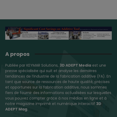
A propos
Publiée par KEYMAR Solutions,
3D ADEPT Media
est une
presse spécialisée qui suit et analyse les dernières
tendances de l’industrie de la fabrication additive (FA). En
tant que source de ressources de haute qualité, précises
et opportunes sur la fabrication additive, nous sommes
fiers de fournir des informations actualisées sur lesquelles
vous pouvez compter grâce à nos médias en ligne et à
notre magazine imprimé et numérique interactif
3D
ADEPT Mag
.