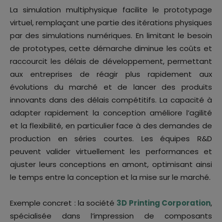
La simulation multiphysique facilite le prototypage
virtuel, remplaçant une partie des itérations physiques
par des simulations numériques. En limitant le besoin
de prototypes, cette démarche diminue les coûts et
raccourcit les délais de développement, permettant
aux entreprises de réagir plus rapidement aux
évolutions du marché et de lancer des produits
innovants dans des délais compétitifs. La capacité à
adapter rapidement la conception améliore l’agilité
et la flexibilité, en particulier face à des demandes de
production en séries courtes. Les équipes R&D
peuvent valider virtuellement les performances et
ajuster leurs conceptions en amont, optimisant ainsi
le temps entre la conception et la mise sur le marché.
Exemple concret : la société
3D Printing Corporation
,
spécialisée dans l’impression de composants