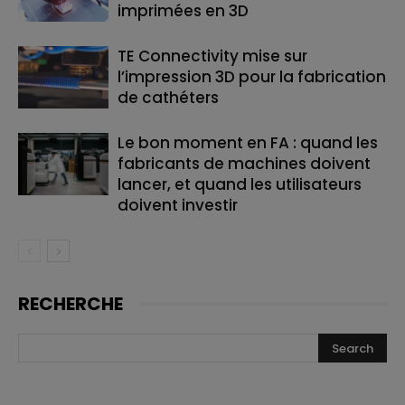
imprimées en 3D
TE Connectivity mise sur
l’impression 3D pour la fabrication
de cathéters
Le bon moment en FA : quand les
fabricants de machines doivent
lancer, et quand les utilisateurs
doivent investir
RECHERCHE