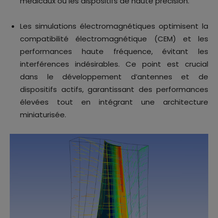
médicaux ou les dispositifs de haute précision.
Les simulations électromagnétiques optimisent la
compatibilité électromagnétique (CEM) et les
performances haute fréquence, évitant les
interférences indésirables. Ce point est crucial
dans le développement d’antennes et de
dispositifs actifs, garantissant des performances
élevées tout en intégrant une architecture
miniaturisée.