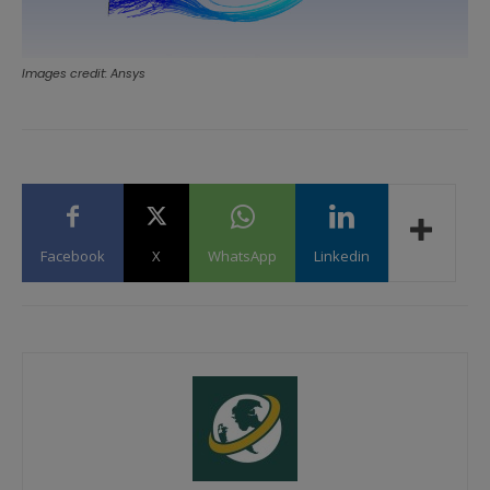
Images credit: Ansys
Facebook
X
WhatsApp
Linkedin