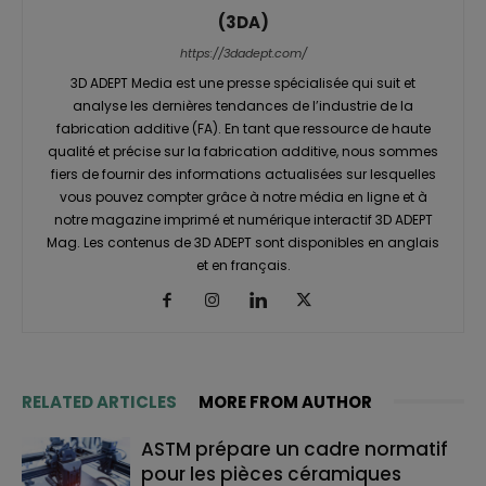
(3DA)
https://3dadept.com/
3D ADEPT Media est une presse spécialisée qui suit et
analyse les dernières tendances de l’industrie de la
fabrication additive (FA). En tant que ressource de haute
qualité et précise sur la fabrication additive, nous sommes
fiers de fournir des informations actualisées sur lesquelles
vous pouvez compter grâce à notre média en ligne et à
notre magazine imprimé et numérique interactif 3D ADEPT
Mag. Les contenus de 3D ADEPT sont disponibles en anglais
et en français.
RELATED ARTICLES
MORE FROM AUTHOR
ASTM prépare un cadre normatif
pour les pièces céramiques