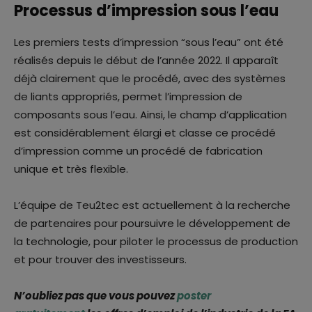
Processus d’impression sous l’eau
Les premiers tests d’impression “sous l’eau” ont été
réalisés depuis le début de l’année 2022. Il apparaît
déjà clairement que le procédé, avec des systèmes
de liants appropriés, permet l’impression de
composants sous l’eau. Ainsi, le champ d’application
est considérablement élargi et classe ce procédé
d’impression comme un procédé de fabrication
unique et très flexible.
L’équipe de Teu2tec est actuellement à la recherche
de partenaires pour poursuivre le développement de
la technologie, pour piloter le processus de production
et pour trouver des investisseurs.
N’oubliez pas que vous pouvez
poster