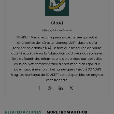
(3DA)
https://3dadept.com/
3D ADEPT Media est une presse spécialisée qui suit et
analyse les dernières tendances de l’industrie de la
fabrication additive (FA). En tant que ressource de haute
qualité et précise sur la fabrication additive, nous sommes
fiers de fournir des informations actualisées sur lesquelles
vous pouvez compter grâce à notre média en ligne et à
notre magazine imprimé et numérique interactif 3D ADEPT
Mag. Les contenus de 3D ADEPT sont disponibles en anglais
et en français.
RELATED ARTICLES
MORE FROM AUTHOR