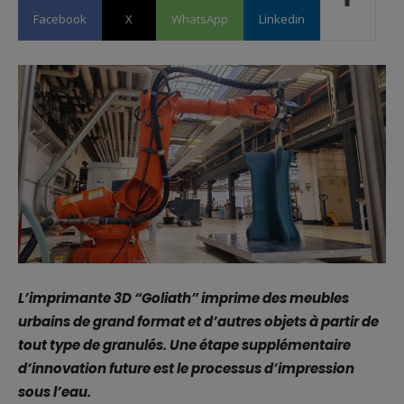
Facebook
X
WhatsApp
Linkedin
L’imprimante 3D “Goliath” imprime des meubles
urbains de grand format et d’autres objets à partir de
tout type de granulés. Une étape supplémentaire
d’innovation future est le processus d’impression
sous l’eau.