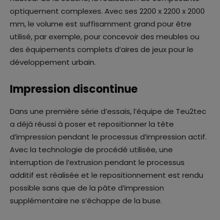
optiquement complexes. Avec ses 2200 x 2200 x 2000
mm, le volume est suffisamment grand pour être
utilisé, par exemple, pour concevoir des meubles ou
des équipements complets d’aires de jeux pour le
développement urbain.
Impression discontinue
Dans une première série d’essais, l’équipe de Teu2tec
a déjà réussi à poser et repositionner la tête
d’impression pendant le processus d’impression actif.
Avec la technologie de procédé utilisée, une
interruption de l’extrusion pendant le processus
additif est réalisée et le repositionnement est rendu
possible sans que de la pâte d’impression
supplémentaire ne s’échappe de la buse.