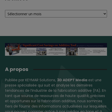
Archives
A propos
Publiée par KEYMAR Solutions,
3D ADEPT Media
est une
presse spécialisée qui suit et analyse les dernières
tendances de l’industrie de la fabrication additive (FA). En
tant que source de ressources de haute qualité, précises
et opportunes sur la fabrication additive, nous sommes
fiers de fournir des informations actualisées sur lesquelles
vous pouvez compter grâce à nos médias en ligne et à