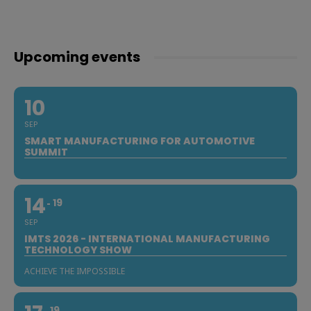
Upcoming events
10
SEP
SMART MANUFACTURING FOR AUTOMOTIVE
SUMMIT
14
19
SEP
IMTS 2026 - INTERNATIONAL MANUFACTURING
TECHNOLOGY SHOW
ACHIEVE THE IMPOSSIBLE
19