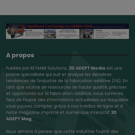
A propos
Publiée par KEYMAR Solutions,
3D ADEPT Media
est une
presse spécialisée qui suit et analyse les dernières
tendances de l’industrie de la fabrication additive (FA). En
tant que source de ressources de haute qualité, précises
et opportunes sur la fabrication additive, nous sommes
fiers de fournir des informations actualisées sur lesquelles
vous pouvez compter grâce à nos médias en ligne et à
notre magazine imprimé et numérique interactif
3D
ADEPT Mag
.
Nous aimons à penser que cette industrie fournit des