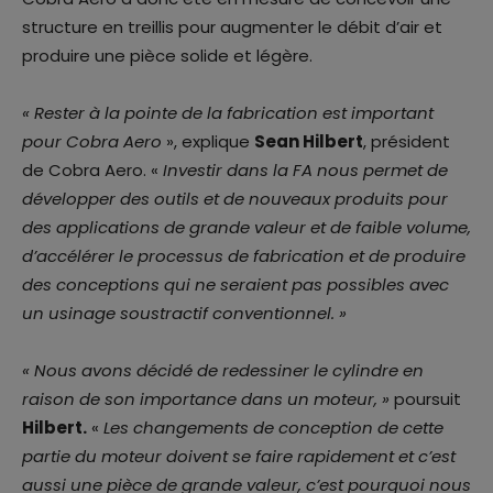
structure en treillis pour augmenter le débit d’air et
produire une pièce solide et légère.
« Rester à la pointe de la fabrication est important
pour Cobra Aero
», explique
Sean Hilbert
, président
de Cobra Aero. «
Investir dans la FA nous permet de
développer des outils et de nouveaux produits pour
des applications de grande valeur et de faible volume,
d’accélérer le processus de fabrication et de produire
des conceptions qui ne seraient pas possibles avec
un usinage soustractif conventionnel. »
« Nous avons décidé de redessiner le cylindre en
raison de son importance dans un moteur, »
poursuit
Hilbert.
«
Les changements de conception de cette
partie du moteur doivent se faire rapidement et c’est
aussi une pièce de grande valeur, c’est pourquoi nous