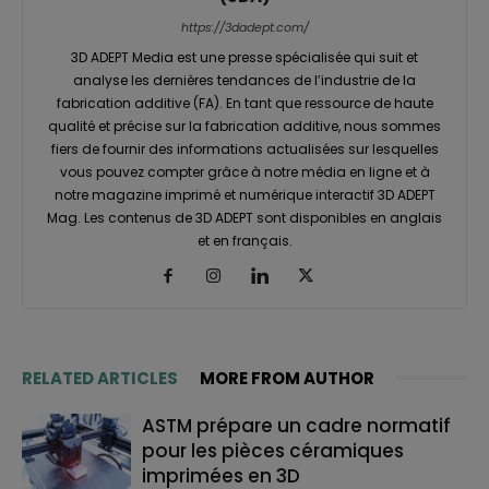
https://3dadept.com/
3D ADEPT Media est une presse spécialisée qui suit et
analyse les dernières tendances de l’industrie de la
fabrication additive (FA). En tant que ressource de haute
qualité et précise sur la fabrication additive, nous sommes
fiers de fournir des informations actualisées sur lesquelles
vous pouvez compter grâce à notre média en ligne et à
notre magazine imprimé et numérique interactif 3D ADEPT
Mag. Les contenus de 3D ADEPT sont disponibles en anglais
et en français.
RELATED ARTICLES
MORE FROM AUTHOR
ASTM prépare un cadre normatif
pour les pièces céramiques
imprimées en 3D