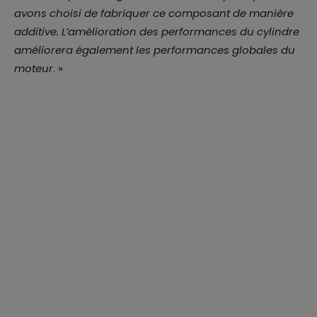
avons choisi de fabriquer ce composant de manière
additive. L’amélioration des performances du cylindre
améliorera également les performances globales du
moteur
. »