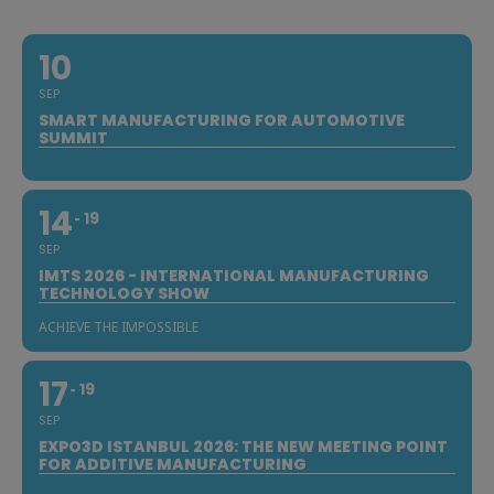
10
SEP
SMART MANUFACTURING FOR AUTOMOTIVE
SUMMIT
14
19
SEP
IMTS 2026 - INTERNATIONAL MANUFACTURING
TECHNOLOGY SHOW
ACHIEVE THE IMPOSSIBLE
17
19
SEP
EXPO3D ISTANBUL 2026: THE NEW MEETING POINT
FOR ADDITIVE MANUFACTURING