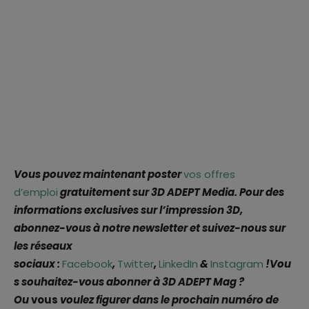
Vous pouvez maintenant poster
vos offres
d’emploi
gratuitement sur 3D ADEPT Media. Pour des
informations exclusives sur l’impression 3D,
abonnez-vous à notre newsletter et suivez-nous sur
les réseaux
sociaux :
Facebook
,
Twitter
,
LinkedIn
&
Instagram
!
Vou
s souhaitez-vous abonner à 3D ADEPT Mag ?
Ou
vous
voulez figurer dans le prochain numéro de