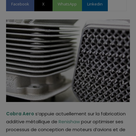
Facebook
X
WhatsApp
Linkedin
Cobra Aero
s’appuie actuellement sur la fabrication
additive métallique de
Renishaw
pour optimiser ses
processus de conception de moteurs d’avions et de