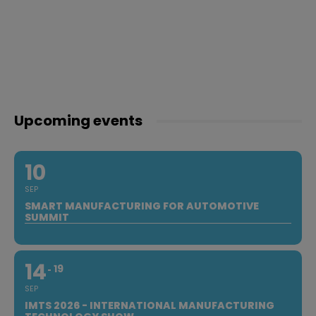
Upcoming events
10
SEP
SMART MANUFACTURING FOR AUTOMOTIVE
SUMMIT
14
19
SEP
IMTS 2026 - INTERNATIONAL MANUFACTURING