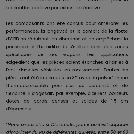
fabrication additive par extrusion réactive.
Les composants ont été conçus pour améliorer les
performances, la longévité et le confort de la flotte
d’ÖBB en réduisant les vibrations et en empêchant la
poussière et l’humidité de s’infiltrer dans des zones
spécifiques de ses wagons. Les applications
exigeaient que les pièces soient étanches à l’air et à
l’eau dans les véhicules en mouvement. Toutes les
pièces ont été imprimées en 3D avec du polyuréthane
thermodurcissable pour plus de durabilité et de
flexibilité. Il s’agissait, par exemple, d’œillets porteurs
dotés de parois denses et solides de 1,5 cm
d’épaisseur.
“
Nous avons choisi Chromatic parce qu’il est capable
d’imprimer du PU de différentes duretés, entre 50 et 90