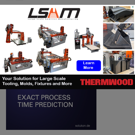
×
RECHERCHE