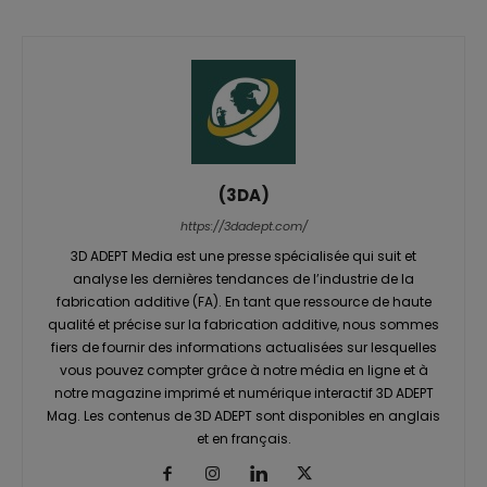
(3DA)
https://3dadept.com/
3D ADEPT Media est une presse spécialisée qui suit et
analyse les dernières tendances de l’industrie de la
fabrication additive (FA). En tant que ressource de haute
qualité et précise sur la fabrication additive, nous sommes
fiers de fournir des informations actualisées sur lesquelles
vous pouvez compter grâce à notre média en ligne et à
notre magazine imprimé et numérique interactif 3D ADEPT
Mag. Les contenus de 3D ADEPT sont disponibles en anglais
et en français.