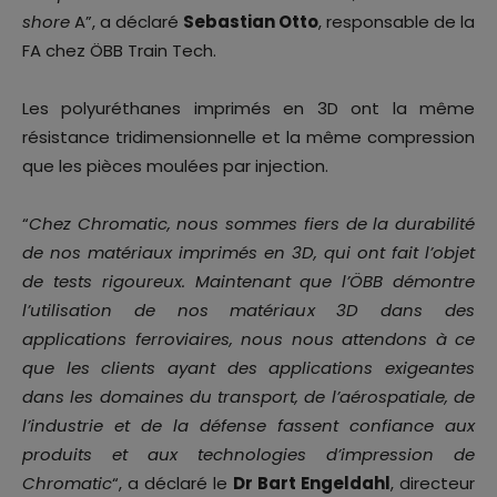
shore
A”, a déclaré
Sebastian Otto
, responsable de la
FA chez ÖBB Train Tech.
Les polyuréthanes imprimés en 3D ont la même
résistance tridimensionnelle et la même compression
que les pièces moulées par injection.
“
Chez Chromatic, nous sommes fiers de la durabilité
de nos matériaux imprimés en 3D, qui ont fait l’objet
de tests rigoureux. Maintenant que l’ÖBB démontre
l’utilisation de nos matériaux 3D dans des
applications ferroviaires, nous nous attendons à ce
que les clients ayant des applications exigeantes
dans les domaines du transport, de l’aérospatiale, de
l’industrie et de la défense fassent confiance aux
produits et aux technologies d’impression de
Chromatic
“, a déclaré le
Dr Bart Engeldahl
, directeur