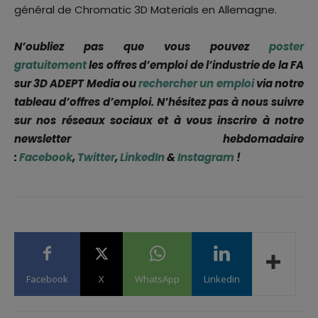
général de Chromatic 3D Materials en Allemagne.
N’oubliez pas que vous pouvez
poster
gratuitement
les offres d’emploi de l’industrie de la FA
sur 3D ADEPT Media ou
rechercher un emploi
via notre
tableau d’offres d’emploi. N’hésitez pas à nous suivre
sur nos réseaux sociaux et à vous inscrire à notre
newsletter hebdomadaire
:
Facebook
,
Twitter
,
LinkedIn
&
Instagram
!
Facebook
X
WhatsApp
Linkedin