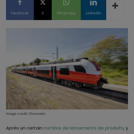
Facebook
X
WhatsApp
Linkedin
Image credit: Chromatic
Après un certain
nombre de lancements de produits
, y