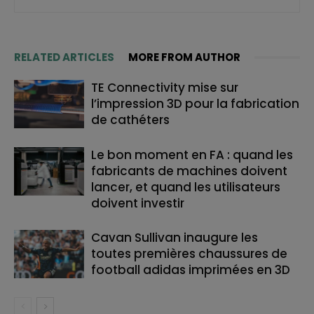
RELATED ARTICLES
MORE FROM AUTHOR
TE Connectivity mise sur
l’impression 3D pour la fabrication
de cathéters
Le bon moment en FA : quand les
fabricants de machines doivent
lancer, et quand les utilisateurs
doivent investir
Cavan Sullivan inaugure les
toutes premières chaussures de
football adidas imprimées en 3D