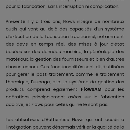
pour la fabrication, sans interruption ni complication.
Présenté il y a trois ans, Flows intègre de nombreux
outils qui vont au-delà des capacités d’un système
d’exécution de la fabrication traditionnel, notamment
des devis en temps réel, des mises à jour d’état
basées sur des données machine, la généalogie des
matériaux, la gestion des fournisseurs et bien d’autres
choses encore. Ces fonctionnalités sont déjà utilisées
pour gérer le post-traitement, comme le traitement
thermique, l’usinage, etc. Le système de gestion des
produits comprend également
FlowsAM
pour les
opérations principalement axées sur la fabrication
additive, et Flows pour celles qui ne le sont pas.
Les utilisateurs d’Authentise Flows qui ont accès à
l’intégration peuvent désormais vérifier la qualité de la