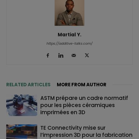
Martial Y.
https://additive-talks.com/
RELATED ARTICLES
MORE FROM AUTHOR
ASTM prépare un cadre normatif
pour les pièces céramiques
imprimées en 3D
TE Connectivity mise sur
l’impression 3D pour la fabrication