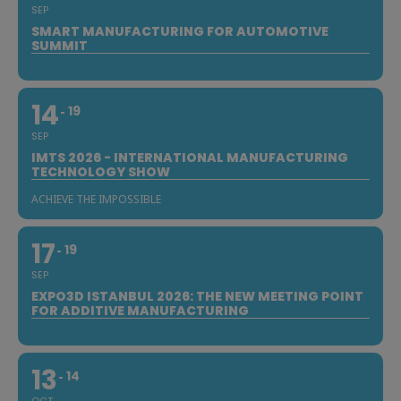
SEP
SMART MANUFACTURING FOR AUTOMOTIVE
SUMMIT
14
19
SEP
IMTS 2026 - INTERNATIONAL MANUFACTURING
TECHNOLOGY SHOW
ACHIEVE THE IMPOSSIBLE
17
19
SEP
EXPO3D ISTANBUL 2026: THE NEW MEETING POINT
FOR ADDITIVE MANUFACTURING
13
14