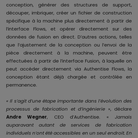
conception, générer des structures de support,
découper, imbriquer, créer un fichier de construction
spécifique à la machine plus directement à partir de
l’interface Flows, et opérer directement sur des
données de fusion en direct. D’autres actions, telles
que l’ajustement de la conception ou l’envoi de la
pièce directement à la machine, peuvent être
effectuées à partir de l’interface Fusion, à laquelle on
peut accéder directement via Authentise Flows, la
conception étant déjà chargée et contrôlée en
permanence.
« Il s’agit d’une étape importante dans l’évolution des
processus de fabrication et d’ingénierie
», déclare
Andre Wegner
, CEO d’Authentise. «
Jamais
auparavant autant de services de fabrication
individuels n’ont été accessibles en un seul endroit. En