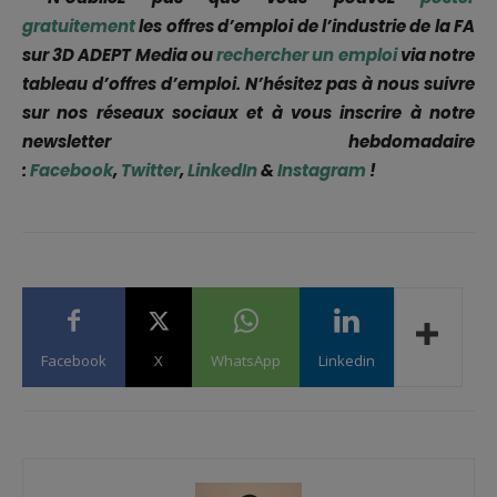
gratuitement
les offres d’emploi de l’industrie de la FA
sur 3D ADEPT Media ou
rechercher un emploi
via notre
tableau d’offres d’emploi. N’hésitez pas à nous suivre
sur nos réseaux sociaux et à vous inscrire à notre
newsletter hebdomadaire
:
Facebook
,
Twitter
,
LinkedIn
&
Instagram
!
Facebook
X
WhatsApp
Linkedin