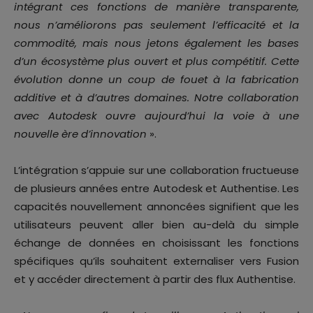
intégrant ces fonctions de manière transparente,
nous n’améliorons pas seulement l’efficacité et la
commodité, mais nous jetons également les bases
d’un écosystème plus ouvert et plus compétitif. Cette
évolution donne un coup de fouet à la fabrication
additive et à d’autres domaines. Notre collaboration
avec Autodesk ouvre aujourd’hui la voie à une
nouvelle ère d’innovation
».
L’intégration s’appuie sur une collaboration fructueuse
de plusieurs années entre Autodesk et Authentise. Les
capacités nouvellement annoncées signifient que les
utilisateurs peuvent aller bien au-delà du simple
échange de données en choisissant les fonctions
spécifiques qu’ils souhaitent externaliser vers Fusion
et y accéder directement à partir des flux Authentise.