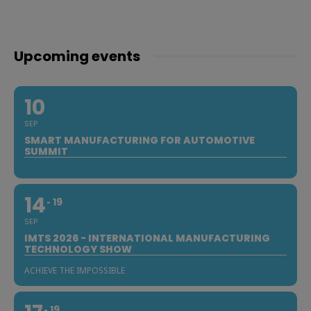
Upcoming events
10
SEP
SMART MANUFACTURING FOR AUTOMOTIVE
SUMMIT
14
19
SEP
IMTS 2026 - INTERNATIONAL MANUFACTURING
TECHNOLOGY SHOW
ACHIEVE THE IMPOSSIBLE
19