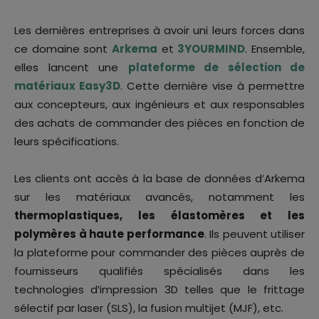
Les dernières entreprises à avoir uni leurs forces dans
ce domaine sont
Arkema
et
3YOURMIND
. Ensemble,
elles lancent une
plateforme de sélection de
matériaux Easy3D
. Cette dernière vise à permettre
aux concepteurs, aux ingénieurs et aux responsables
des achats de commander des pièces en fonction de
leurs spécifications.
Les clients ont accès à la base de données d’Arkema
sur les matériaux avancés, notamment les
thermoplastiques, les élastomères et les
polymères à haute performance
. Ils peuvent utiliser
la plateforme pour commander des pièces auprès de
fournisseurs qualifiés spécialisés dans les
technologies d’impression 3D telles que le frittage
sélectif par laser (SLS), la fusion multijet (MJF), etc.