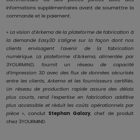
informations supplémentaires avant de soumettre la
commande et le paiement.
«
La vision d’Arkema de la plateforme de fabrication à
la demande Easy3D s’aligne sur la façon dont nos
clients envisagent l’avenir de la fabrication
numérique. La plateforme d’Arkema, alimentée par
3YOURMIND, fournit un réseau de capacité
d’impression 3D avec des flux de données sécurisés
entre les clients, Arkema et les fournisseurs certifiés.
Un réseau de production rapide assure des délais
plus courts, rend l’expertise en fabrication additive
plus accessible et réduit les coûts opérationnels par
pièce
», conclut
Stephan Galozy
, chef de produit
chez 3YOURMIND.