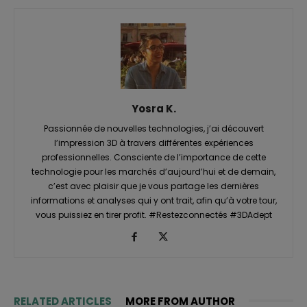
Yosra K.
Passionnée de nouvelles technologies, j’ai découvert
l’impression 3D à travers différentes expériences
professionnelles. Consciente de l’importance de cette
technologie pour les marchés d’aujourd’hui et de demain,
c’est avec plaisir que je vous partage les dernières
informations et analyses qui y ont trait, afin qu’à votre tour,
vous puissiez en tirer profit. #Restezconnectés #3DAdept
RELATED ARTICLES
MORE FROM AUTHOR