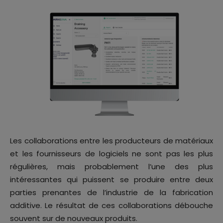
Les collaborations entre les producteurs de matériaux
et les fournisseurs de logiciels ne sont pas les plus
régulières, mais probablement l’une des plus
intéressantes qui puissent se produire entre deux
parties prenantes de l’industrie de la fabrication
additive. Le résultat de ces collaborations débouche
souvent sur de nouveaux produits.