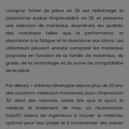
Lorsqu’un fichier de pièce en 3D est téléchargé, la
plateforme évalue l’imprimabilité en 3D et présente
une sélection de matériaux, énumérant les qualités
des matériaux telles que la performance, la
résistance à la fatigue et la résistance aux chocs. Les
utilisateurs peuvent ensuite comparer les matériaux
proposés en fonction de la famille de matériaux, du
grade, de la technologie et du score de compatibilité
de la pièce.
Par ailleurs,
« Arkema développe depuis plus de 20 ans
des solutions matériaux innovantes pour l’impression
3D dans des marchés variés tels que le sport, le
médical, le traitement de l’eau ou l’automobile.
Easy3D aidera les ingénieurs à trouver le matériau
optimal pour leur projet et à commander des pièces