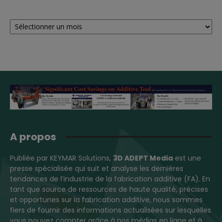
Archives
A propos
Publiée par KEYMAR Solutions,
3D ADEPT Media
est une
presse spécialisée qui suit et analyse les dernières
tendances de l’industrie de la fabrication additive (FA). En
tant que source de ressources de haute qualité, précises
et opportunes sur la fabrication additive, nous sommes
fiers de fournir des informations actualisées sur lesquelles
vous pouvez compter grâce à nos médias en ligne et à