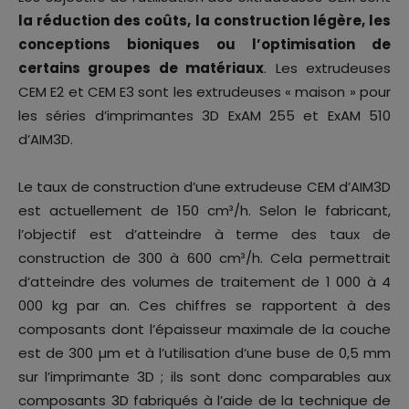
la réduction des coûts, la construction légère, les
conceptions bioniques ou l’optimisation de
certains groupes de matériaux
. Les extrudeuses
CEM E2 et CEM E3 sont les extrudeuses « maison » pour
les séries d’imprimantes 3D ExAM 255 et ExAM 510
d’AIM3D.
Le taux de construction d’une extrudeuse CEM d’AIM3D
est actuellement de 150 cm³/h. Selon le fabricant,
l’objectif est d’atteindre à terme des taux de
construction de 300 à 600 cm³/h. Cela permettrait
d’atteindre des volumes de traitement de 1 000 à 4
000 kg par an. Ces chiffres se rapportent à des
composants dont l’épaisseur maximale de la couche
est de 300 µm et à l’utilisation d’une buse de 0,5 mm
sur l’imprimante 3D ; ils sont donc comparables aux
composants 3D fabriqués à l’aide de la technique de