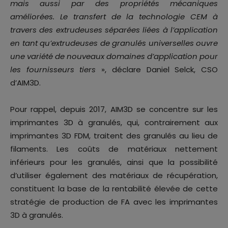
mais aussi par des propriétés mécaniques
améliorées. Le transfert de la technologie CEM à
travers des extrudeuses séparées liées à l’application
en tant qu’extrudeuses de granulés universelles ouvre
une variété de nouveaux domaines d’application pour
les fournisseurs tiers
», déclare Daniel Selck, CSO
d’AIM3D.
Pour rappel, depuis 2017, AIM3D se concentre sur les
imprimantes 3D à granulés, qui, contrairement aux
imprimantes 3D FDM, traitent des granulés au lieu de
filaments. Les coûts de matériaux nettement
inférieurs pour les granulés, ainsi que la possibilité
d’utiliser également des matériaux de récupération,
constituent la base de la rentabilité élevée de cette
stratégie de production de FA avec les imprimantes
3D à granulés.