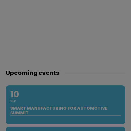
Upcoming events
10
SEP
SMART MANUFACTURING FOR AUTOMOTIVE
SUMMIT