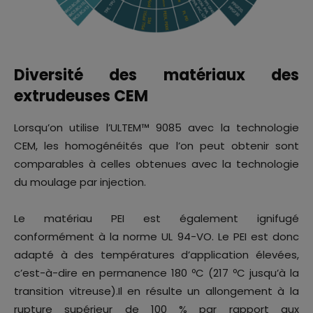
Diversité des matériaux des
extrudeuses CEM
Lorsqu’on utilise l’ULTEM™ 9085 avec la technologie
CEM, les homogénéités que l’on peut obtenir sont
comparables à celles obtenues avec la technologie
du moulage par injection.
Le matériau PEI est également ignifugé
conformément à la norme UL 94-VO. Le PEI est donc
adapté à des températures d’application élevées,
c’est-à-dire en permanence 180 ºC (217 ºC jusqu’à la
transition vitreuse).Il en résulte un allongement à la
rupture supérieur de 100 % par rapport aux