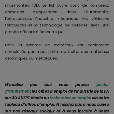
imprimantes FDM. Le PEI ouvre donc de nombreux
domaines d’application dans l’automobile,
l’aérospatiale, l’industrie mécanique, les véhicules
ferroviaires et la technologie de défense, avec une
grande efficacité économique.
Enfin, la gamme de matériaux est également
complétée par la possibilité de traiter des matériaux
céramiques ou métalliques.
N’oubliez pas que vous pouvez
poster
gratuitement
les offres d’emploi de l’industrie de la FA
sur 3D ADEPT Media ou
rechercher un emploi
via notre
tableau d’offres d’emploi. N’hésitez pas à nous suivre
sur nos réseaux sociaux et à vous inscrire à notre