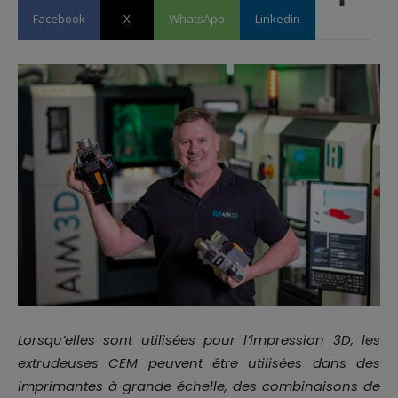
Facebook
X
WhatsApp
Linkedin
Lorsqu’elles sont utilisées pour l’impression 3D, les
extrudeuses CEM peuvent être utilisées dans des
imprimantes à grande échelle, des combinaisons de