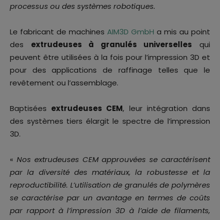
processus ou des systèmes robotiques.
Le fabricant de machines
AIM3D GmbH
a mis au point
des
extrudeuses à granulés universelles
qui
peuvent être utilisées à la fois pour l’impression 3D et
pour des applications de raffinage telles que le
revêtement ou l’assemblage.
Baptisées
extrudeuses CEM
, leur intégration dans
des systèmes tiers élargit le spectre de l’impression
3D.
«
Nos extrudeuses CEM approuvées se caractérisent
par la diversité des matériaux, la robustesse et la
reproductibilité. L’utilisation de granulés de polymères
se caractérise par un avantage en termes de coûts
par rapport à l’impression 3D à l’aide de filaments,