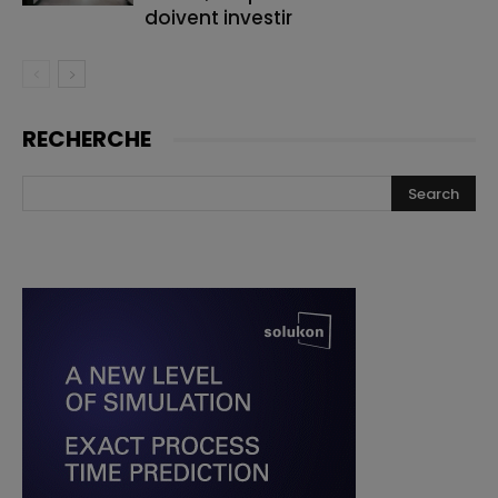
doivent investir
RECHERCHE