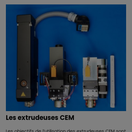
Les extrudeuses CEM
Les objectifs de l’utilisation des extrudeuses CEM sont