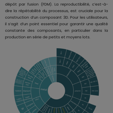
dépôt par fusion (FDM). La reproductibilité, c’est-à-
dire la répétabilité du processus, est cruciale pour la
construction d’un composant 3D. Pour les utilisateurs,
il s’agit d’un point essentiel pour garantir une qualité
constante des composants, en particulier dans la
production en série de petits et moyens lots.