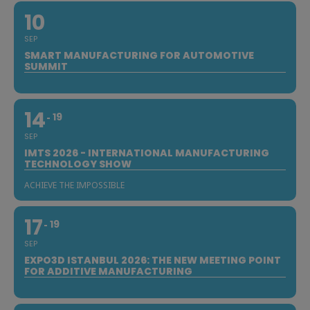
10
SEP
SMART MANUFACTURING FOR AUTOMOTIVE
SUMMIT
14
19
SEP
IMTS 2026 - INTERNATIONAL MANUFACTURING
TECHNOLOGY SHOW
ACHIEVE THE IMPOSSIBLE
17
19
SEP
EXPO3D ISTANBUL 2026: THE NEW MEETING POINT
FOR ADDITIVE MANUFACTURING