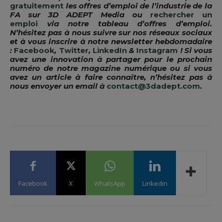
gratuitement
les offres d’emploi de l’industrie de la
FA sur 3D ADEPT Media ou
rechercher un
emploi
via notre tableau d’offres d’emploi.
N’hésitez pas à nous suivre sur nos réseaux sociaux
et à vous inscrire à notre newsletter hebdomadaire
:
Facebook
,
Twitter
,
LinkedIn
&
Instagram
! Si vous
avez une innovation à partager pour le prochain
numéro de notre magazine numérique ou si vous
avez un article à faire connaître, n’hésitez pas à
nous envoyer un email à
contact@3dadept.com
.
Facebook
X
WhatsApp
Linkedin