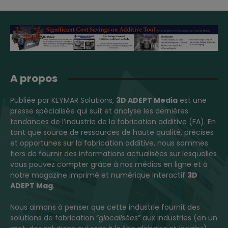
A propos
Publiée par KEYMAR Solutions,
3D ADEPT Media
est une
presse spécialisée qui suit et analyse les dernières
tendances de l’industrie de la fabrication additive (FA). En
tant que source de ressources de haute qualité, précises
et opportunes sur la fabrication additive, nous sommes
fiers de fournir des informations actualisées sur lesquelles
vous pouvez compter grâce à nos médias en ligne et à
notre magazine imprimé et numérique interactif
3D
ADEPT Mag
.
Nous aimons à penser que cette industrie fournit des
solutions de fabrication “
glocalisées
” aux industries (en un