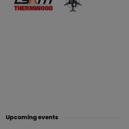
Upcoming events