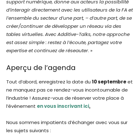
support numérique, donne aux acteurs la possibilité
d’interagir directement avec les utilisateurs de la FA et
l’ensemble du secteur d’une part, – d’autre part, de se
créer/continuer de développer un réseau via des
tables virtuelles. Avec Additive-Talks, notre approche
est assez simple : restez à l’écoute, partagez votre
expertise et continuez de réseauter
. »
Aperçu de l’agenda
Tout d’abord, enregistrez la date du
10 septembre
et
ne manquez pas ce rendez-vous incontournable de
l’industrie ! Assurez-vous de réserver votre place à
l’événement
en vous inscrivant ici
.
Nous sommes impatients d’échanger avec vous sur
les sujets suivants :