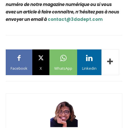
numéro de notre magazine numérique ou si vous
avez un article à faire connaître, n’hésitez pas à nous
envoyer un email à
contact@3dadept.com
Facebook
X
WhatsApp
Linkedin