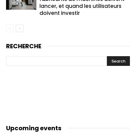
lancer, et quand les utilisateurs
doivent investir
RECHERCHE
Upcoming events