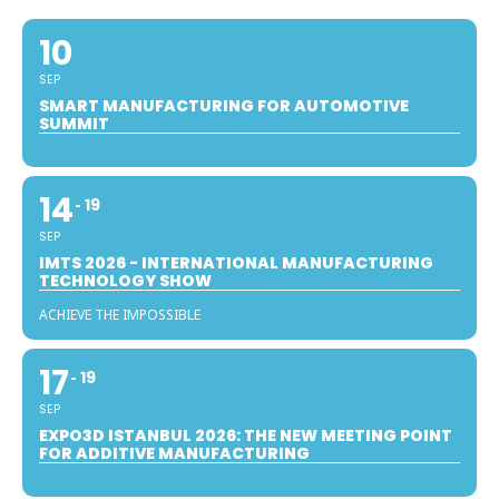
10
SEP
SMART MANUFACTURING FOR AUTOMOTIVE
SUMMIT
14
19
SEP
IMTS 2026 - INTERNATIONAL MANUFACTURING
TECHNOLOGY SHOW
ACHIEVE THE IMPOSSIBLE
17
19
SEP
EXPO3D ISTANBUL 2026: THE NEW MEETING POINT
FOR ADDITIVE MANUFACTURING