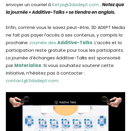
envoyer un courriel à
Ketys@3dadept.com
.
Notez que
la journée « Additive-Talks » se tiendra en anglais.
Enfin, comme vous le savez peut-être, 3D ADEPT Media
ne fait pas payer l’accès à ses contenus, y compris la
prochaine
Journée des
Additive-Talks
. L’accès et la
participation reste gratuite pour tous les participants.
La journée d’échanges Additive-Talks est sponsorisé
par
Materialise
. Si vous souhaitez soutenir cette
initiative, n’hésitez pas à contacter :
contact@3dadept.com
.