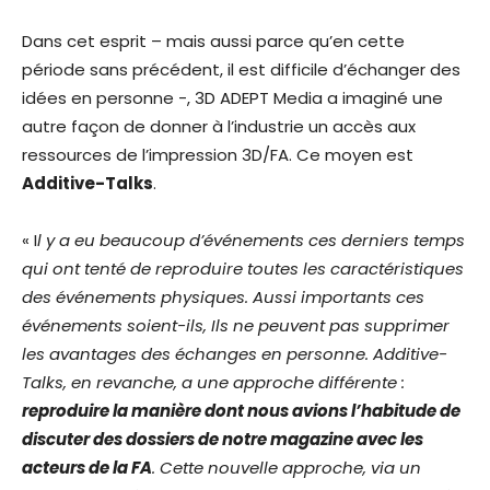
Dans cet esprit – mais aussi parce qu’en cette
période sans précédent, il est difficile d’échanger des
idées en personne -, 3D ADEPT Media a imaginé une
autre façon de donner à l’industrie un accès aux
ressources de l’impression 3D/FA. Ce moyen est
Additive-Talks
.
« I
l y a eu beaucoup d’événements ces derniers temps
qui ont tenté de reproduire toutes les caractéristiques
des événements physiques. Aussi importants ces
événements soient-ils, Ils ne peuvent pas supprimer
les avantages des échanges en personne. Additive-
Talks, en revanche, a une approche différente :
reproduire la manière dont nous avions l’habitude de
discuter des dossiers de notre magazine avec les
acteurs de la FA
. Cette nouvelle approche, via un