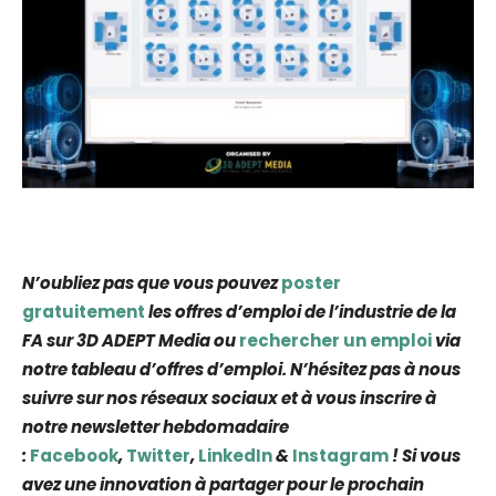
N’oubliez pas que vous pouvez
poster
gratuitement
les offres d’emploi de l’industrie de la
FA sur 3D ADEPT Media ou
rechercher un emploi
via
notre tableau d’offres d’emploi. N’hésitez pas à nous
suivre sur nos réseaux sociaux et à vous inscrire à
notre newsletter hebdomadaire
:
Facebook
,
Twitter
,
LinkedIn
&
Instagram
! Si vous
avez une innovation à partager pour le prochain