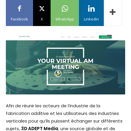
Facebook
X
WhatsApp
Linkedin
Afin de réunir les acteurs de l’industrie de la
fabrication additive et les utilisateurs des industries
verticales pour qu’ils puissent échanger sur différents
sujets,
3D ADEPT Media
, une source globale et de