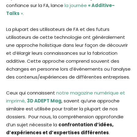
confiance sur la FA, lance
la journée
« Additive-
Talks
».
La plupart des utilisateurs de FA et des futurs
utilisateurs de cette technologie ont généralement
une approche holistique dans leur façon de découvrir
et d’élargir leurs connaissances sur la fabrication
additive. Cette approche comprend souvent des
échanges en personne lors d’événements ou l’analyse
des contenus/expériences de différentes entreprises.
Ceux qui connaissent
notre magazine numérique et
imprimé,
3D ADEPT Mag
, savent qu’une approche
similaire est utilisée pour traiter la plupart de nos
dossiers. Pour nous, la compréhension approfondie
d’un sujet nécessite la
confrontation d’idées,
d’expériences et d’expertises différentes
.