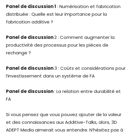
Panel de discussion 1
: Numérisation et fabrication
distribuée : Quelle est leur importance pour la
fabrication additive ?
Panel de discussion
2 : Comment augmenter la
productivité des processus pour les pièces de
rechange ?
Panel de discussion
3 : Coûts et considérations pour
l’investissement dans un système de FA
Panel de discussion
: La relation entre durabilité et
FA
Si vous pensez que vous pouvez ajouter de la valeur
et des connaissances aux Additive-Talks, alors, 3D
ADEPT Media aimerait vous entendre. N’hésitez pas à