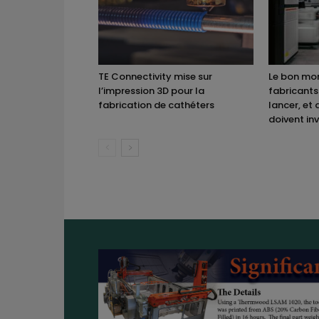
TE Connectivity mise sur
Le bon mom
l’impression 3D pour la
fabricants
fabrication de cathéters
lancer, et 
doivent inv