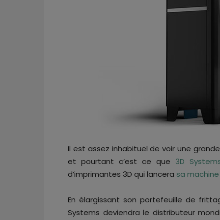
Il est assez inhabituel de voir une grande
et pourtant c’est ce que
3D System
d’imprimantes 3D qui lancera
sa machine 
En élargissant son portefeuille de fritt
Systems deviendra le distributeur mondia