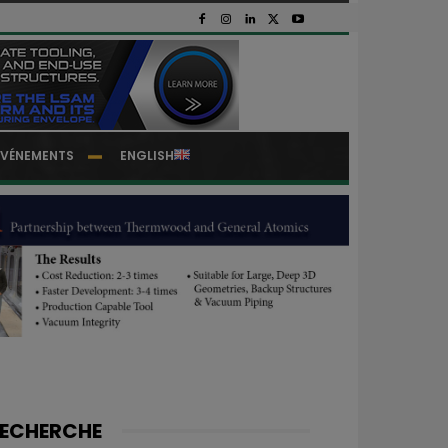
EVÉNEMENTS
ENGLISH
ECHERCHE