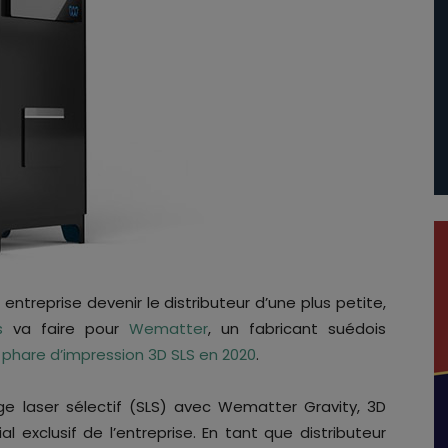
 entreprise devenir le distributeur d’une plus petite,
s
va faire pour
Wematter
, un fabricant suédois
phare d’impression 3D SLS en 2020
.
age laser sélectif (SLS) avec Wematter Gravity, 3D
l exclusif de l’entreprise. En tant que distributeur