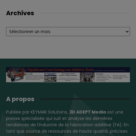
Archives
Archives
A propos
Publiée par KEYMAR Solutions,
3D ADEPT Media
est une
presse spécialisée qui suit et analyse les dernières
tendances de l’industrie de la fabrication additive (FA). En
tant que source de ressources de haute qualité, précises