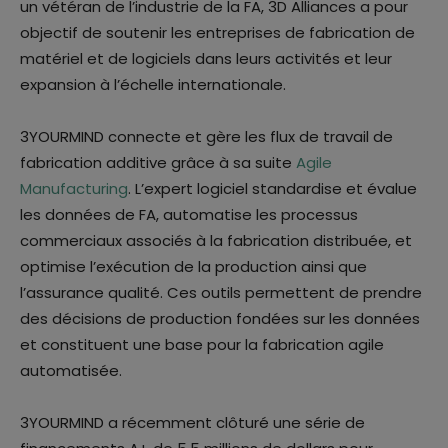
un vétéran de l’industrie de la FA, 3D Alliances a pour
objectif de soutenir les entreprises de fabrication de
matériel et de logiciels dans leurs activités et leur
expansion à l’échelle internationale.
3YOURMIND connecte et gère les flux de travail de
fabrication additive grâce à sa suite
Agile
Manufacturing
. L’expert logiciel standardise et évalue
les données de FA, automatise les processus
commerciaux associés à la fabrication distribuée, et
optimise l’exécution de la production ainsi que
l’assurance qualité. Ces outils permettent de prendre
des décisions de production fondées sur les données
et constituent une base pour la fabrication agile
automatisée.
3YOURMIND a récemment clôturé une série de