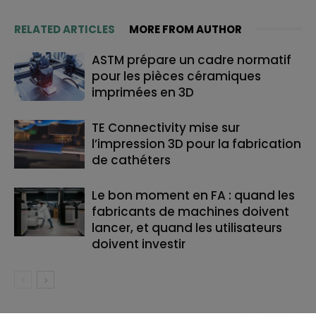
RELATED ARTICLES
MORE FROM AUTHOR
ASTM prépare un cadre normatif
pour les pièces céramiques
imprimées en 3D
TE Connectivity mise sur
l’impression 3D pour la fabrication
de cathéters
Le bon moment en FA : quand les
fabricants de machines doivent
lancer, et quand les utilisateurs
doivent investir