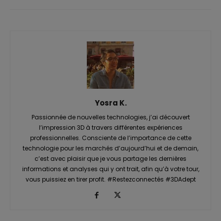
Yosra K.
Passionnée de nouvelles technologies, j’ai découvert
l’impression 3D à travers différentes expériences
professionnelles. Consciente de l’importance de cette
technologie pour les marchés d’aujourd’hui et de demain,
c’est avec plaisir que je vous partage les dernières
informations et analyses qui y ont trait, afin qu’à votre tour,
vous puissiez en tirer profit. #Restezconnectés #3DAdept