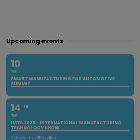
Upcoming events
10
SEP
SMART MANUFACTURING FOR AUTOMOTIVE
SUMMIT
14
19
SEP
IMTS 2026 - INTERNATIONAL MANUFACTURING
TECHNOLOGY SHOW
ACHIEVE THE IMPOSSIBLE