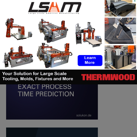
×
RECHERCHE