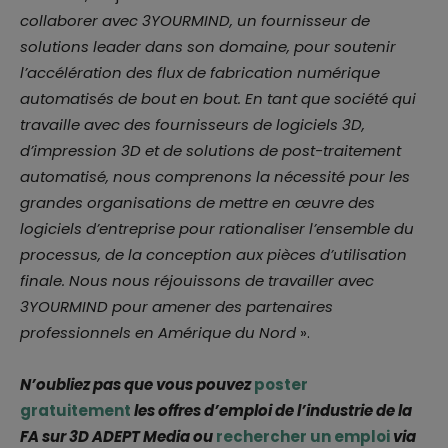
collaborer avec 3YOURMIND, un fournisseur de
solutions leader dans son domaine, pour soutenir
l’accélération des flux de fabrication numérique
automatisés de bout en bout. En tant que société qui
travaille avec des fournisseurs de logiciels 3D,
d’impression 3D et de solutions de post-traitement
automatisé, nous comprenons la nécessité pour les
grandes organisations de mettre en œuvre des
logiciels d’entreprise pour rationaliser l’ensemble du
processus, de la conception aux pièces d’utilisation
finale. Nous nous réjouissons de travailler avec
3YOURMIND pour amener des partenaires
professionnels en Amérique du Nord
».
N’oubliez pas que vous pouvez
poster
gratuitement
les offres d’emploi de l’industrie de la
FA sur 3D ADEPT Media ou
rechercher un emploi
via