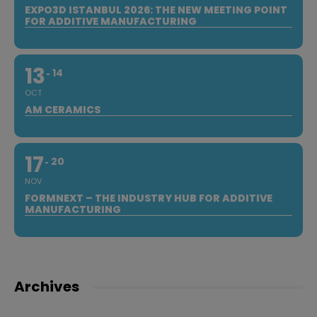
EXPO3D ISTANBUL 2026: THE NEW MEETING POINT
FOR ADDITIVE MANUFACTURING
13
14
OCT
AM CERAMICS
17
20
NOV
FORMNEXT – THE INDUSTRY HUB FOR ADDITIVE
MANUFACTURING
Archives