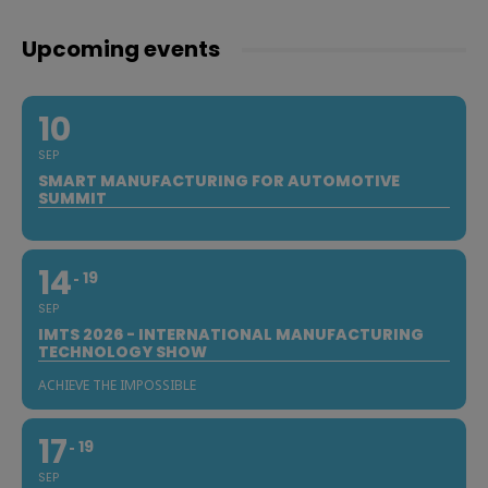
Upcoming events
10
SEP
SMART MANUFACTURING FOR AUTOMOTIVE
SUMMIT
14
19
SEP
IMTS 2026 - INTERNATIONAL MANUFACTURING
TECHNOLOGY SHOW
ACHIEVE THE IMPOSSIBLE
17
19
SEP