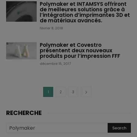
Polymaker et INTAMSYS offriront
de meilleures solutions grâce à
l’intégration d’imprimantes 3D et
de matériaux avancés.
février 8, 2018
Polymaker et Covestro
présentent deux nouveaux
produits pour l’impression FFF
décembre 15, 2017
1
2
3
RECHERCHE