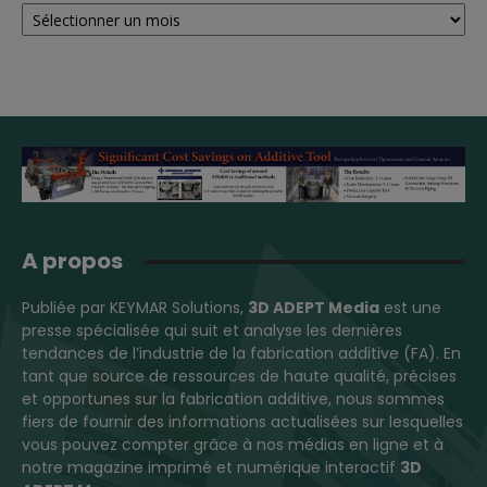
Archives
A propos
Publiée par KEYMAR Solutions,
3D ADEPT Media
est une
presse spécialisée qui suit et analyse les dernières
tendances de l’industrie de la fabrication additive (FA). En
tant que source de ressources de haute qualité, précises
et opportunes sur la fabrication additive, nous sommes
fiers de fournir des informations actualisées sur lesquelles
vous pouvez compter grâce à nos médias en ligne et à
notre magazine imprimé et numérique interactif
3D