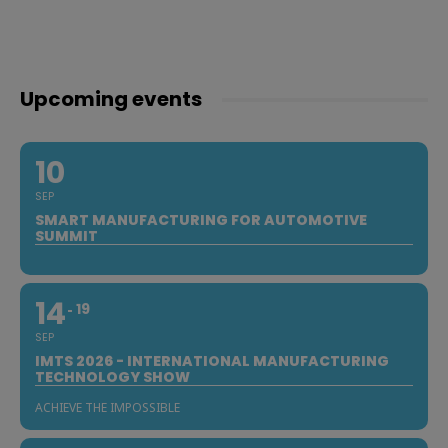
Upcoming events
10
SEP
SMART MANUFACTURING FOR AUTOMOTIVE
SUMMIT
14
19
SEP
IMTS 2026 - INTERNATIONAL MANUFACTURING
TECHNOLOGY SHOW
ACHIEVE THE IMPOSSIBLE