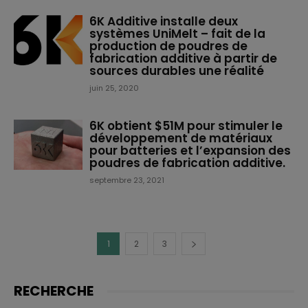
6K Additive installe deux
systèmes UniMelt – fait de la
production de poudres de
fabrication additive à partir de
sources durables une réalité
juin 25, 2020
6K obtient $51M pour stimuler le
développement de matériaux
pour batteries et l’expansion des
poudres de fabrication additive.
septembre 23, 2021
1
2
3
RECHERCHE