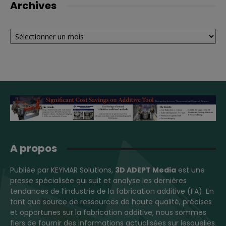
Archives
Archives
A propos
Publiée par KEYMAR Solutions,
3D ADEPT Media
est une
presse spécialisée qui suit et analyse les dernières
tendances de l’industrie de la fabrication additive (FA). En
tant que source de ressources de haute qualité, précises
et opportunes sur la fabrication additive, nous sommes
fiers de fournir des informations actualisées sur lesquelles