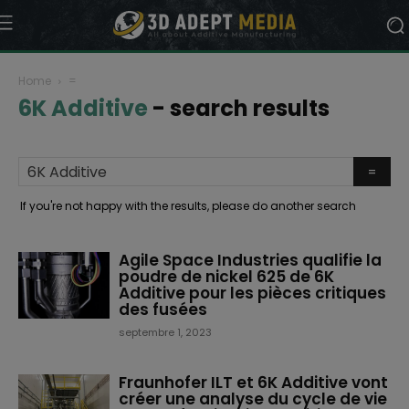
Home
=
6K Additive
-
search results
If you're not happy with the results, please do another search
Agile Space Industries qualifie la
poudre de nickel 625 de 6K
Additive pour les pièces critiques
des fusées
septembre 1, 2023
Fraunhofer ILT et 6K Additive vont
créer une analyse du cycle de vie