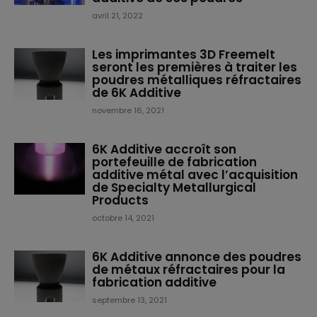
avril 21, 2022
Les imprimantes 3D Freemelt
seront les premières à traiter les
poudres métalliques réfractaires
de 6K Additive
novembre 16, 2021
6K Additive accroît son
portefeuille de fabrication
additive métal avec l’acquisition
de Specialty Metallurgical
Products
octobre 14, 2021
6K Additive annonce des poudres
de métaux réfractaires pour la
fabrication additive
septembre 13, 2021